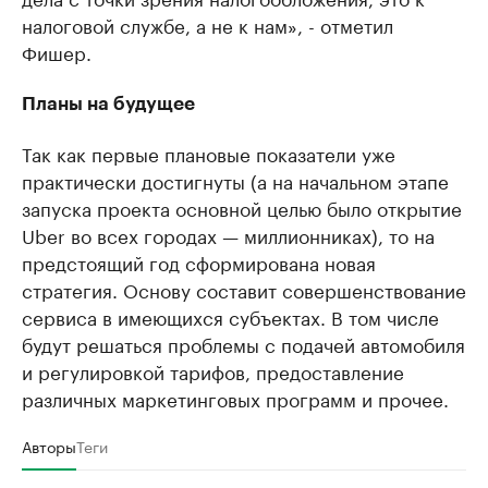
налоговой службе, а не к нам», - отметил
Фишер.
Планы на будущее
Так как первые плановые показатели уже
практически достигнуты (а на начальном этапе
запуска проекта основной целью было открытие
Uber во всех городах — миллионниках), то на
предстоящий год сформирована новая
стратегия. Основу составит совершенствование
сервиса в имеющихся субъектах. В том числе
будут решаться проблемы с подачей автомобиля
и регулировкой тарифов, предоставление
различных маркетинговых программ и прочее.
Авторы
Теги