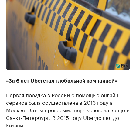
«За 6 лет Uberстал глобальной компанией»
Первая поездка в России с помощью онлайн -
сервиса была осуществлена в 2013 году в
Москве. Затем программа перекочевала в еще и
Санкт-Петербург. В 2015 году Uberдошел до
Казани.