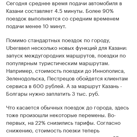
Сегодня среднее время подачи автомобиля в
Казани составляет 4.5 минуты. Более 90%
поездок выполняется со средним временем
подачи менее 10 минут.
Помимо стандартных поездок по городу,
Uberввел несколько новых функций для Казани:
запуск междугородних маршрутов, поездки по
популярным туристическим маршрутам.
Например, стоимость поездки до Иннополиса,
Зеленодольска, Пестрецов обойдется клиентам
сервиса в 600 рублей. А за маршрут Казань -
Болгары нужно заплатить 3 тыс. руб.
Что касается обычных поездок до города, здесь
тоже произошли некоторые перемены. Во-
первых, на 22% снизились тарифы. Согласно
снижению, стоимость поезки теперь