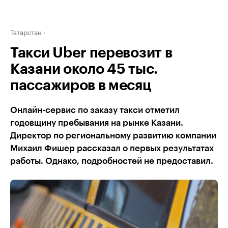
Татарстан
Такси Uber перевозит в
Казани около 45 тыс.
пассажиров в месяц
Онлайн-сервис по заказу такси отметил
годовщину пребывания на рынке Казани.
Директор по региональному развитию компании
Михаил Фишер рассказал о первых результатах
работы. Однако, подробностей не предоставил.