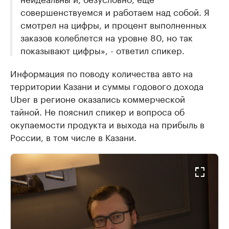
совершенствуемся и работаем над собой. Я
смотрел на цифры, и процент выполненных
заказов колеблется на уровне 80, но так
показывают цифры», - ответил спикер.
Информация по поводу количества авто на
территории Казани и суммы годового дохода
Uber в регионе оказались коммерческой
тайной. Не пояснил спикер и вопроса об
окупаемости продукта и выхода на прибыль в
России, в том числе в Казани.