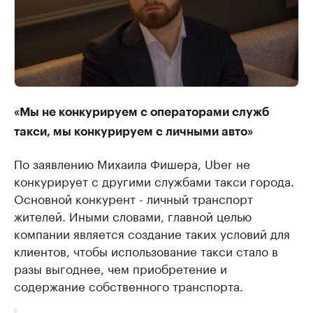
«Мы не конкурируем с операторами служб
такси, мы конкурируем с личными авто»
По заявлению Михаила Фишера, Uber не
конкурирует с другими службами такси города.
Основной конкурент - личный транспорт
жителей. Иными словами, главной целью
компании является создание таких условий для
клиентов, чтобы использование такси стало в
разы выгоднее, чем приобретение и
содержание собственного транспорта.