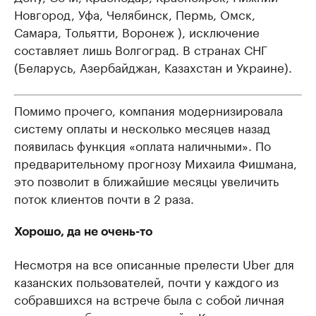
Новгород, Уфа, Челябинск, Пермь, Омск,
Самара, Тольятти, Воронеж ), исключение
составляет лишь Волгоград. В странах СНГ
(Беларусь, Азербайджан, Казахстан и Украине).
Помимо прочего, компания модернизировала
систему оплаты и несколько месяцев назад
появилась функция «оплата наличными». По
предварительному прогнозу Михаила Фишмана,
это позволит в ближайшие месяцы увеличить
поток клиентов почти в 2 раза.
Хорошо, да не очень-то
Несмотря на все описанные прелести Uber для
казанских пользователей, почти у каждого из
собравшихся на встрече была с собой личная