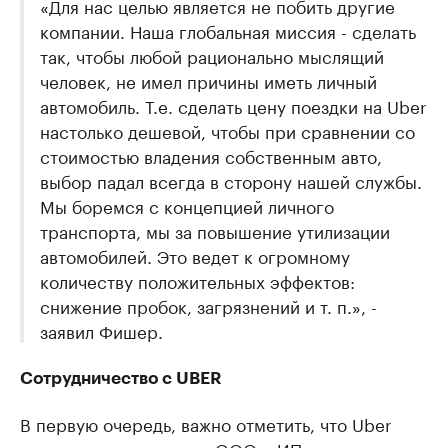
«Для нас целью является не побить другие
компании. Наша глобальная миссия - сделать
так, чтобы любой рационально мыслящий
человек, не имел причины иметь личный
автомобиль. Т.е. сделать цену поездки на Uber
настолько дешевой, чтобы при сравнении со
стоимостью владения собственным авто,
выбор падал всегда в сторону нашей службы.
Мы боремся с концепцией личного
транспорта, мы за повышение утилизации
автомобилей. Это ведет к огромному
количеству положительных эффектов:
снижение пробок, загрязнений и т. п.», -
заявил Фишер.
Сотрудничество с UBER
В первую очередь, важно отметить, что Uber