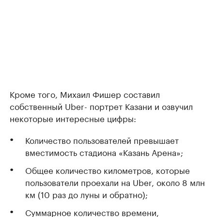
Кроме того, Михаил Фишер составил
собственный Uber- портрет Казани и озвучил
некоторые интересные цифры:
Количество пользователей превышает
вместимость стадиона «Казань Арена»;
Общее количество километров, которые
пользователи проехали на Uber, около 8 млн
км (10 раз до луны и обратно);
Суммарное количество времени,