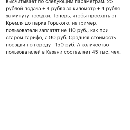
высчитывает по следующим параметрам: 25
рублей подача + 4 рубля за километр + 4 рубля
за минуту поездки. Теперь, чтобы проехать от
Кремля до парка Горького, например,
пользователи заплатят не 110 руб., как при
старом тарифе, а 90 руб. Средняя стоимость
поездки по городу - 150 руб. А количество
пользователей в Казани составляет 45 тыс. чел.