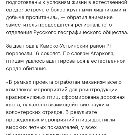
подготовлены к условиям жизни в естественной
среде: встрече с более крупными хищниками и
добыче пропитания», — обратил внимание
заместитель председателя регионального
отделения Русского географического общества.
За два года в Камско-Устьинский район РТ
перевезли 16 соколят. По словам Агаркова,
птицам удалось адаптироваться в естественной
среде обитания.
«В рамках проекта отработан механизм всего
комплекса мероприятий для реинтродукции
краснокнижных птиц, сформирована дорожная
карта, налажено взаимодействие науки и
волонтерских отрядов. В результате
проведенных мероприятий птицы достигли
высоких летных показателей, у всех
сформированы характерные реакции на