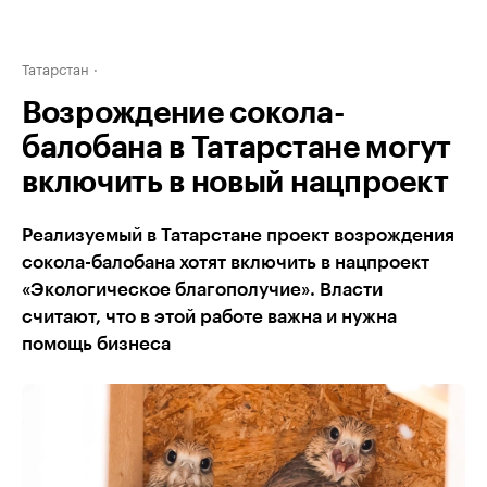
Татарстан
Возрождение сокола-
балобана в Татарстане могут
включить в новый нацпроект
Реализуемый в Татарстане проект возрождения
сокола-балобана хотят включить в нацпроект
«Экологическое благополучие». Власти
считают, что в этой работе важна и нужна
помощь бизнеса