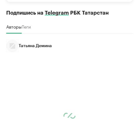
Подпишись на
Telegram
РБК Татарстан
Авторы
Теги
Татьяна Демина