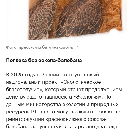
Фото: пресс-служба минэкологии РТ
Полвека без сокола-балобана
В 2025 году в России стартует новый
национальный проект «Экологическое
благополучие», который станет продолжением
действующего нацпроекта «Экология». По
данным министерства экологии и природных
ресурсов РТ, в него могут включить проект по
реинтродукции краснокнижного сокола-
балобана, запущенный в Татарстане два года