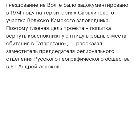
гнездование на Волге было задокументировано
в 1974 году на территориях Саралинского
участка Волжско-Камского заповедника.
Поэтому главная цель проекта – попытка
вернуть краснокнижную птицу в родные места
обитания в Татарстане», — рассказал
заместитель председателя регионального
отделения Русского географического общества
в РТ Андрей Агарков.