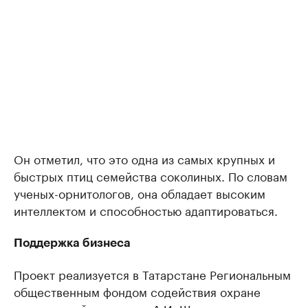
Он отметил, что это одна из самых крупных и
быстрых птиц семейства соколиных. По словам
ученых-орнитологов, она обладает высоким
интеллектом и способностью адаптироваться.
Поддержка бизнеса
Проект реализуется в Татарстане Региональным
общественным фондом содействия охране