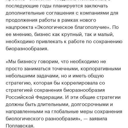
последующие годы планируется заключать
дополнительные соглашения с компаниями для
продолжения работы в рамках нового
нацпроекта «Экологическое благополучие». По
ее мнению, бизнес как крупный, так и малый,
необходимо привлекать к работе по сохранению
биоразнообразия.
«Мы бизнесу говорим, что необходимо не
просто заниматься точечными, корпоративными
небольшими задачами, но и иметь общую
стратегию, которая бы коррелировала со
стратегией сохранения биоразнообразия
Российской Федерации. И эти общие стратегии
должны быть длительными, долгосрочными и
направленными на глобальные меры сохранения
биологического разнообразия», — заявила
Поплавская.