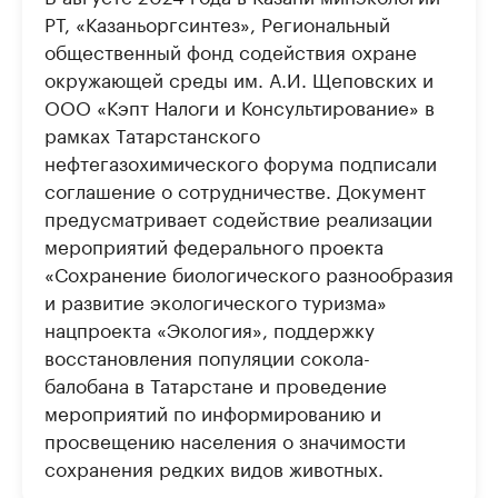
РТ, «Казаньоргсинтез», Региональный
общественный фонд содействия охране
окружающей среды им. А.И. Щеповских и
ООО «Кэпт Налоги и Консультирование» в
рамках Татарстанского
нефтегазохимического форума подписали
соглашение о сотрудничестве. Документ
предусматривает содействие реализации
мероприятий федерального проекта
«Сохранение биологического разнообразия
и развитие экологического туризма»
нацпроекта «Экология», поддержку
восстановления популяции сокола-
балобана в Татарстане и проведение
мероприятий по информированию и
просвещению населения о значимости
сохранения редких видов животных.