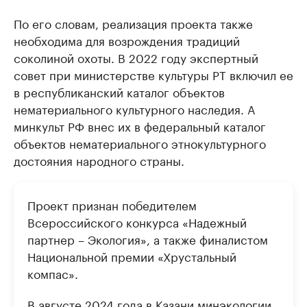
По его словам, реализация проекта также
необходима для возрождения традиций
соколиной охоты. В 2022 году экспертный
совет при министерстве культуры РТ включил ее
в республиканский каталог объектов
нематериального культурного наследия. А
минкульт РФ внес их в федеральный каталог
объектов нематериального этнокультурного
достояния народного страны.
Проект признан победителем
Всероссийского конкурса «Надежный
партнер – Экология», а также финалистом
Национальной премии «Хрустальный
компас».
В августе 2024 года в Казани минэкологии