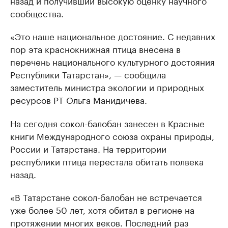
назад и получивший высокую оценку научного
сообщества.
«Это наше национальное достояние. С недавних
пор эта краснокнижная птица внесена в
перечень национального культурного достояния
Республики Татарстан», — сообщила
заместитель министра экологии и природных
ресурсов РТ Ольга Манидичева.
На сегодня сокол-балобан занесен в Красные
книги Международного союза охраны природы,
России и Татарстана. На территории
республики птица перестала обитать полвека
назад.
«В Татарстане сокол-балобан не встречается
уже более 50 лет, хотя обитал в регионе на
протяжении многих веков. Последний раз