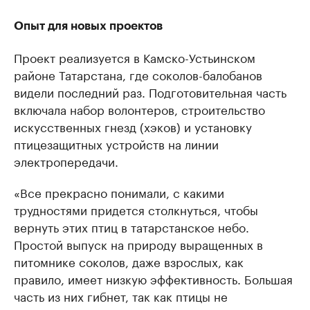
Опыт для новых проектов
Проект реализуется в Камско-Устьинском
районе Татарстана, где соколов-балобанов
видели последний раз. Подготовительная часть
включала набор волонтеров, строительство
искусственных гнезд (хэков) и установку
птицезащитных устройств на линии
электропередачи.
«Все прекрасно понимали, с какими
трудностями придется столкнуться, чтобы
вернуть этих птиц в татарстанское небо.
Простой выпуск на природу выращенных в
питомнике соколов, даже взрослых, как
правило, имеет низкую эффективность. Большая
часть из них гибнет, так как птицы не