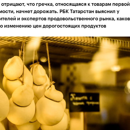
 отрицают, что гречка, относящаяся к товарам первой
ости, начнет дорожать. РБК Татарстан выяснил у
телей и экспертов продовольственного рынка, каков
по изменению цен дорогостоящих продуктов