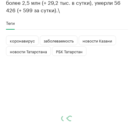
более 2,5 млн (+ 29,2 тыс. в сутки), умерли 56
426 (+ 599 за сутки).\
Теги
коронавирус
заболеваемость
новости Казани
новости Татарстана
РБК Татарстан