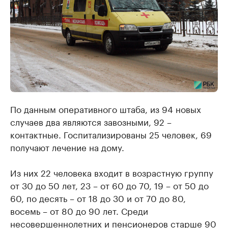
По данным оперативного штаба, из 94 новых
случаев два являются завозными, 92 –
контактные. Госпитализированы 25 человек, 69
получают лечение на дому.
Из них 22 человека входит в возрастную группу
от 30 до 50 лет, 23 – от 60 до 70, 19 – от 50 до
60, по десять – от 18 до 30 и от 70 до 80,
восемь – от 80 до 90 лет. Среди
несовершеннолетних и пенсионеров старше 90