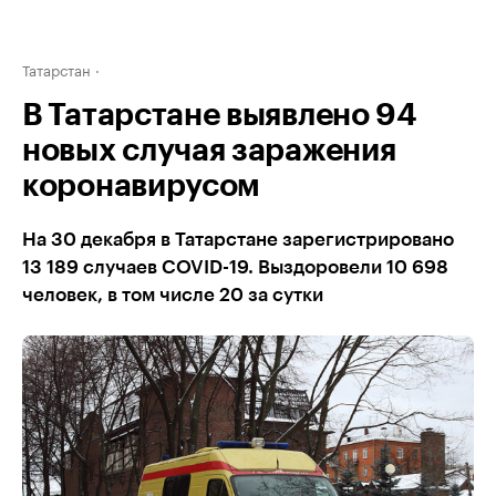
Татарстан
В Татарстане выявлено 94
новых случая заражения
коронавирусом
На 30 декабря в Татарстане зарегистрировано
13 189 случаев COVID-19. Выздоровели 10 698
человек, в том числе 20 за сутки