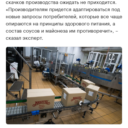
скачков производства ожидать не приходится.
«Производителям придется адаптироваться под
новые запросы потребителей, которые все чаще
опираются на принципы здорового питания, а
состав соусов и майонеза им противоречит», –
сказал эксперт.