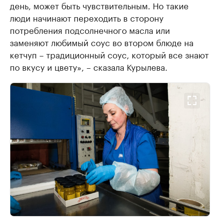
день, может быть чувствительным. Но такие
люди начинают переходить в сторону
потребления подсолнечного масла или
заменяют любимый соус во втором блюде на
кетчуп – традиционный соус, который все знают
по вкусу и цвету», – сказала Курылева.