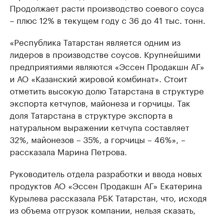
Продолжает расти производство соевого соуса
– плюс 12% в текущем году с 36 до 41 тыс. тонн.
«Республика Татарстан является одним из
лидеров в производстве соусов. Крупнейшими
предприятиями являются «Эссен Продакшн АГ»
и АО «Казанский жировой комбинат». Стоит
отметить высокую долю Татарстана в структуре
экспорта кетчупов, майонеза и горчицы. Так
доля Татарстана в структуре экспорта в
натуральном выражении кетчупа составляет
32%, майонезов – 35%, а горчицы – 46%», –
рассказала Марина Петрова.
Руководитель отдела разработки и ввода новых
продуктов АО «Эссен Продакшн АГ» Екатерина
Курылева рассказала РБК Татарстан, что, исходя
из объема отгрузок компании, нельзя сказать,