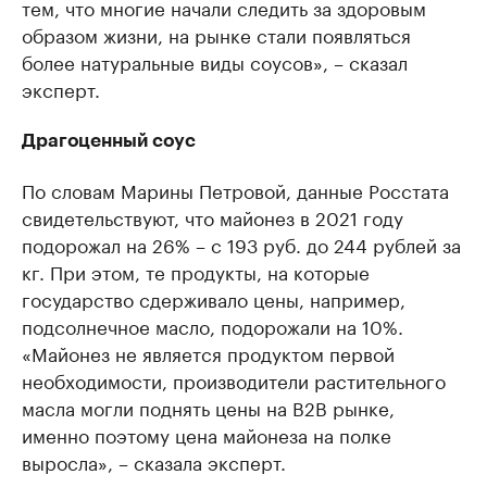
тем, что многие начали следить за здоровым
образом жизни, на рынке стали появляться
более натуральные виды соусов», – сказал
эксперт.
Драгоценный соус
По словам Марины Петровой, данные Росстата
свидетельствуют, что майонез в 2021 году
подорожал на 26% – с 193 руб. до 244 рублей за
кг. При этом, те продукты, на которые
государство сдерживало цены, например,
подсолнечное масло, подорожали на 10%.
«Майонез не является продуктом первой
необходимости, производители растительного
масла могли поднять цены на В2В рынке,
именно поэтому цена майонеза на полке
выросла», – сказала эксперт.