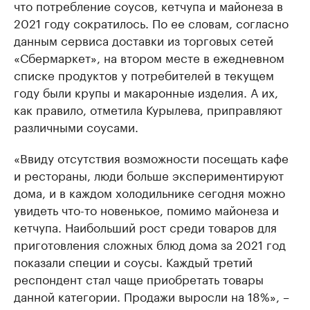
что потребление соусов, кетчупа и майонеза в
2021 году сократилось. По ее словам, согласно
данным сервиса доставки из торговых сетей
«Сбермаркет», на втором месте в ежедневном
списке продуктов у потребителей в текущем
году были крупы и макаронные изделия. А их,
как правило, отметила Курылева, приправляют
различными соусами.
«Ввиду отсутствия возможности посещать кафе
и рестораны, люди больше экспериментируют
дома, и в каждом холодильнике сегодня можно
увидеть что-то новенькое, помимо майонеза и
кетчупа. Наибольший рост среди товаров для
приготовления сложных блюд дома за 2021 год
показали специи и соусы. Каждый третий
респондент стал чаще приобретать товары
данной категории. Продажи выросли на 18%», –