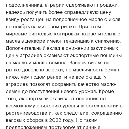
подсолнечника, аграрии сдерживают продажи,
надеясь получить более справедливую цену
ввиду роста цен на подсолнечное масло с июля
по ноябрь на мировом рынке. При этом
мировые биржевые котировки на растительные
масла в декабре имеют тенденцию к снижению.
Дополнительный вклад в снижении закупочных
цен у аграриев оказывают экспортные пошлины
на масло и масло-семена. Запасы сырья на
рынке довольно высоки, но масличность семян
ниже, чем годом ранее, и не все склады у
аграриев позволят сохранить качество масло-
семян до поступления нового урожая. Кроме
того, эксперты высказывают опасения по
возможному снижению уровня агротехнологий в
растениеводстве и, как следствие, сокращению
валовых сборов в 2022 году. Но таким
предположениям противоречат данные