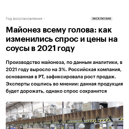
Год восстановления
ЭКСКЛЮЗИВ
Майонез всему голова: как
изменились спрос и цены на
соусы в 2021 году
Производство майонеза, по данным аналитики, в
2021 году выросло на 3%. Российская компания,
основанная в РТ, зафиксировала рост продаж.
Эксперты сошлись во мнении: данная продукция
будет дорожать, однако спрос сохранится