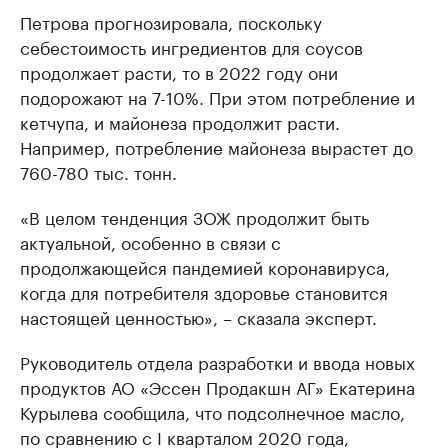
Петрова прогнозировала, поскольку
себестоимость ингредиентов для соусов
продолжает расти, то в 2022 году они
подорожают на 7-10%. При этом потребление и
кетчупа, и майонеза продолжит расти.
Например, потребление майонеза вырастет до
760-780 тыс. тонн.
«В целом тенденция ЗОЖ продолжит быть
актуальной, особенно в связи с
продолжающейся пандемией коронавируса,
когда для потребителя здоровье становится
настоящей ценностью», – сказала эксперт.
Руководитель отдела разработки и ввода новых
продуктов АО «Эссен Продакшн АГ» Екатерина
Курылева сообщила, что подсолнечное масло,
по сравнению с I кварталом 2020 года,