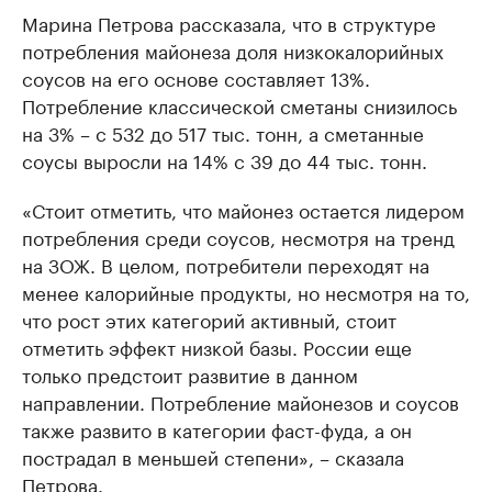
Марина Петрова рассказала, что в структуре
потребления майонеза доля низкокалорийных
соусов на его основе составляет 13%.
Потребление классической сметаны снизилось
на 3% – с 532 до 517 тыс. тонн, а сметанные
соусы выросли на 14% с 39 до 44 тыс. тонн.
«Стоит отметить, что майонез остается лидером
потребления среди соусов, несмотря на тренд
на ЗОЖ. В целом, потребители переходят на
менее калорийные продукты, но несмотря на то,
что рост этих категорий активный, стоит
отметить эффект низкой базы. России еще
только предстоит развитие в данном
направлении. Потребление майонезов и соусов
также развито в категории фаст-фуда, а он
пострадал в меньшей степени», – сказала
Петрова.