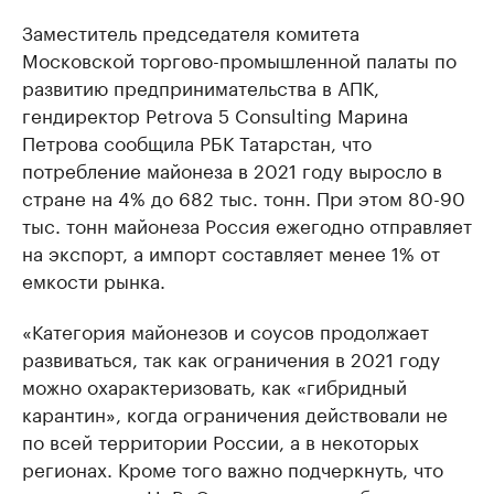
Заместитель председателя комитета
Московской торгово-промышленной палаты по
развитию предпринимательства в АПК,
гендиректор Petrova 5 Consulting Марина
Петрова сообщила РБК Татарстан, что
потребление майонеза в 2021 году выросло в
стране на 4% до 682 тыс. тонн. При этом 80-90
тыс. тонн майонеза Россия ежегодно отправляет
на экспорт, а импорт составляет менее 1% от
емкости рынка.
«Категория майонезов и соусов продолжает
развиваться, так как ограничения в 2021 году
можно охарактеризовать, как «гибридный
карантин», когда ограничения действовали не
по всей территории России, а в некоторых
регионах. Кроме того важно подчеркнуть, что