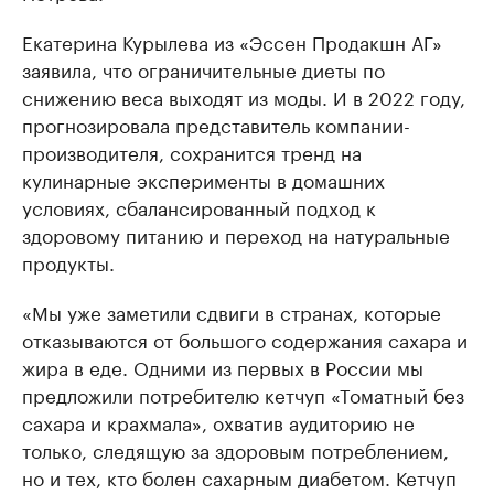
Екатерина Курылева из «Эссен Продакшн АГ»
заявила, что ограничительные диеты по
снижению веса выходят из моды. И в 2022 году,
прогнозировала представитель компании-
производителя, сохранится тренд на
кулинарные эксперименты в домашних
условиях, сбалансированный подход к
здоровому питанию и переход на натуральные
продукты.
«Мы уже заметили сдвиги в странах, которые
отказываются от большого содержания сахара и
жира в еде. Одними из первых в России мы
предложили потребителю кетчуп «Томатный без
сахара и крахмала», охватив аудиторию не
только, следящую за здоровым потреблением,
но и тех, кто болен сахарным диабетом. Кетчуп