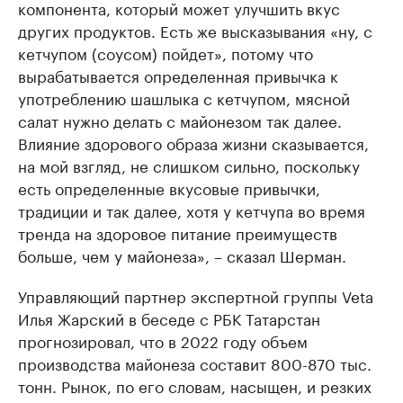
компонента, который может улучшить вкус
других продуктов. Есть же высказывания «ну, с
кетчупом (соусом) пойдет», потому что
вырабатывается определенная привычка к
употреблению шашлыка с кетчупом, мясной
салат нужно делать с майонезом так далее.
Влияние здорового образа жизни сказывается,
на мой взгляд, не слишком сильно, поскольку
есть определенные вкусовые привычки,
традиции и так далее, хотя у кетчупа во время
тренда на здоровое питание преимуществ
больше, чем у майонеза», – сказал Шерман.
Управляющий партнер экспертной группы Veta
Илья Жарский в беседе с РБК Татарстан
прогнозировал, что в 2022 году объем
производства майонеза составит 800-870 тыс.
тонн. Рынок, по его словам, насыщен, и резких