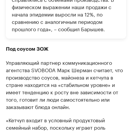
физическом выражении наши продажи с
начала эпидемии выросли на 12%, по
сравнению с аналогичным периодом
прошлого года», – сообщил Барышев.
Под соусом ЗОЖ
Управляющий партнер коммуникационного
агентства SVOBODA Марк Шерман считает, что
производство соусов, майонеза и кетчупа в
стране находится на «стабильном уровне» и
имеет тенденцию к росту вне зависимости от
того, готовит ли люди самостоятельно или
заказывают блюда онлайн.
«Кетчуп входит в условный продуктовый
семейный набор, поскольку играет роль