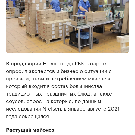
В преддверии Нового года РБК Татарстан
опросил экспертов и бизнес о ситуации с
производством и потреблением майонеза,
который входит в состав большинства
традиционных праздничных блюд, а также
соусов, спрос на которые, по данным
исследования Nielsen, в январе-августе 2021
года сокращался.
Растущий майонез