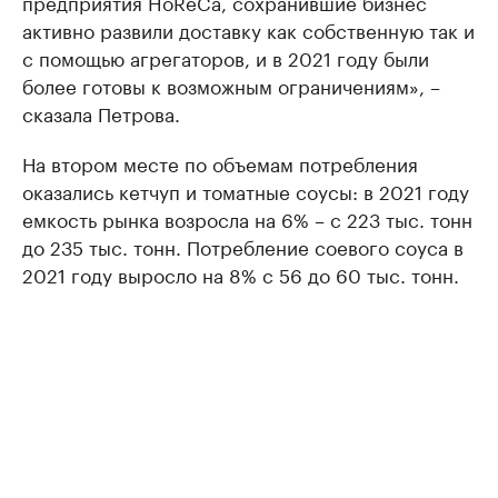
предприятия HoReCa, сохранившие бизнес
активно развили доставку как собственную так и
с помощью агрегаторов, и в 2021 году были
более готовы к возможным ограничениям», –
сказала Петрова.
На втором месте по объемам потребления
оказались кетчуп и томатные соусы: в 2021 году
емкость рынка возросла на 6% – с 223 тыс. тонн
до 235 тыс. тонн. Потребление соевого соуса в
2021 году выросло на 8% с 56 до 60 тыс. тонн.