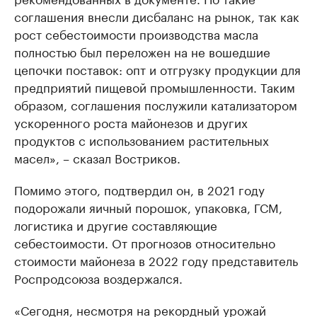
соглашения внесли дисбаланс на рынок, так как
рост себестоимости производства масла
полностью был переложен на не вошедшие
цепочки поставок: опт и отгрузку продукции для
предприятий пищевой промышленности. Таким
образом, соглашения послужили катализатором
ускоренного роста майонезов и других
продуктов с использованием растительных
масел», – сказал Востриков.
Помимо этого, подтвердил он, в 2021 году
подорожали яичный порошок, упаковка, ГСМ,
логистика и другие составляющие
себестоимости. От прогнозов относительно
стоимости майонеза в 2022 году представитель
Роспродсоюза воздержался.
«Сегодня, несмотря на рекордный урожай