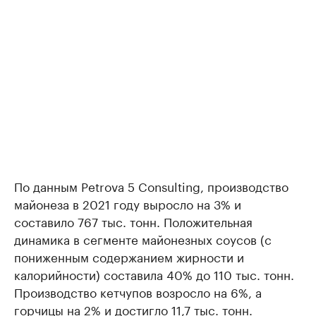
По данным Petrova 5 Consulting, производство
майонеза в 2021 году выросло на 3% и
составило 767 тыс. тонн. Положительная
динамика в сегменте майонезных соусов (с
пониженным содержанием жирности и
калорийности) составила 40% до 110 тыс. тонн.
Производство кетчупов возросло на 6%, а
горчицы на 2% и достигло 11,7 тыс. тонн.