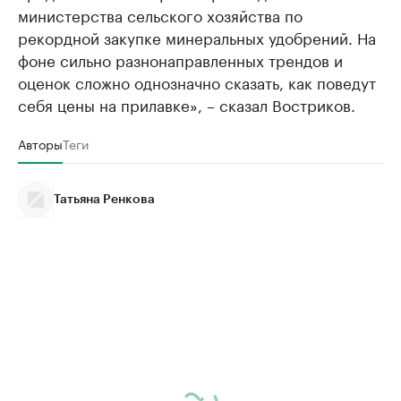
министерства сельского хозяйства по
рекордной закупке минеральных удобрений. На
фоне сильно разнонаправленных трендов и
оценок сложно однозначно сказать, как поведут
себя цены на прилавке», – сказал Востриков.
Авторы
Теги
Татьяна Ренкова