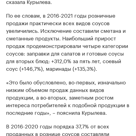
сказала Курылева.
По ее словам, в 2016-2021 годы розничные
продажи практически всех видов соусов
увеличились. Исключение составили сметана и
сметанные продукты. Наибольший прирост
продаж продемонстрировали четыре категории
соусов: заправки для салатов и готовые соусы
для вторых блюд: +312,0% за пять лет, соевый
соус (+146,7%), маринады (+135,3%).
«Это было обусловлено, во-первых, изначально
низким объемом продаж данных видов
продукции, а во-вторых, заметным ростом
интереса потребителей к подобной продукции в
последние годы», – пояснила Курылева.
В 2016-2020 годы порядка 37,7% от всех
проданных в рознице соусов составляли