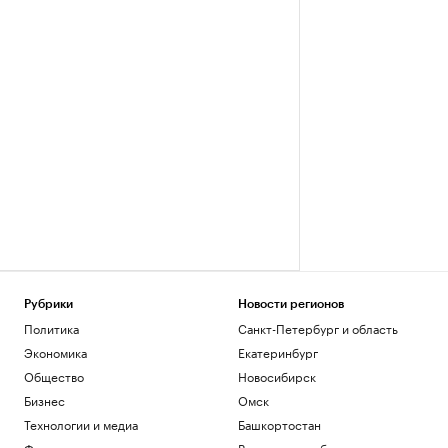
Рубрики
Новости регионов
Политика
Санкт-Петербург и область
Экономика
Екатеринбург
Общество
Новосибирск
Бизнес
Омск
Технологии и медиа
Башкортостан
Финансы
Вологодская область