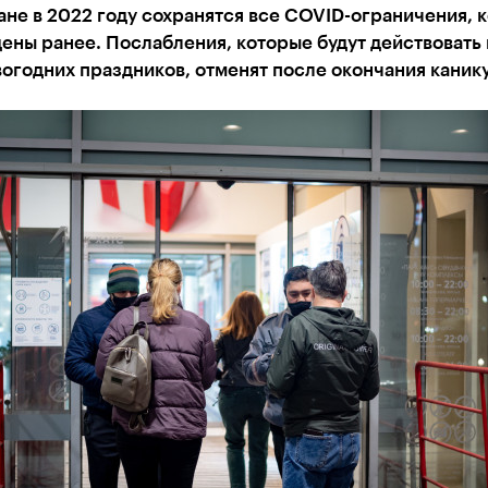
ане в 2022 году сохранятся все COVID-ограничения, 
ены ранее. Послабления, которые будут действовать 
огодних праздников, отменят после окончания каник