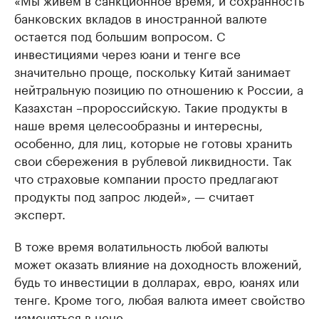
банковских вкладов в иностранной валюте
остается под большим вопросом. С
инвестициями через юани и тенге все
значительно проще, поскольку Китай занимает
нейтральную позицию по отношению к России, а
Казахстан –пророссийскую. Такие продукты в
наше время целесообразны и интересны,
особенно, для лиц, которые не готовы хранить
свои сбережения в рублевой ликвидности. Так
что страховые компании просто предлагают
продукты под запрос людей», — считает
эксперт.
В тоже время волатильность любой валюты
может оказать влияние на доходность вложений,
будь то инвестиции в долларах, евро, юанях или
тенге. Кроме того, любая валюта имеет свойство
изменяться в цене.