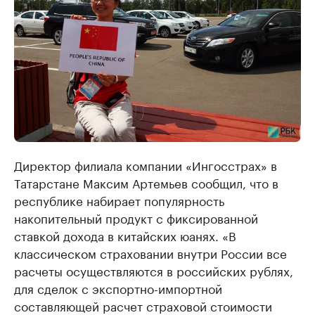
Директор филиала компании «Ингосстрах» в
Татарстане Максим Артемьев сообщил, что в
республике набирает популярность
накопительный продукт с фиксированной
ставкой дохода в китайских юанях. «В
классическом страховании внутри России все
расчеты осуществляются в российских рублях,
для сделок с экспортно-импортной
составляющей расчет страховой стоимости