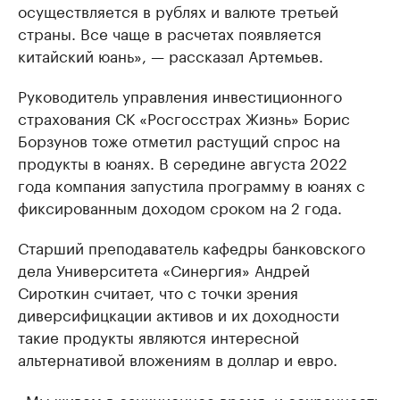
осуществляется в рублях и валюте третьей
страны. Все чаще в расчетах появляется
китайский юань», — рассказал Артемьев.
Руководитель управления инвестиционного
страхования СК «Росгосстрах Жизнь» Борис
Борзунов тоже отметил растущий спрос на
продукты в юанях. В середине августа 2022
года компания запустила программу в юанях с
фиксированным доходом сроком на 2 года.
Старший преподаватель кафедры банковского
дела Университета «Синергия» Андрей
Сироткин считает, что с точки зрения
диверсифицкации активов и их доходности
такие продукты являются интересной
альтернативой вложениям в доллар и евро.
«Мы живем в санкционное время, и сохранность