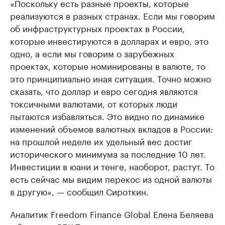
«Поскольку есть разные проекты, которые
реализуются в разных странах. Если мы говорим
об инфраструктурных проектах в России,
которые инвестируются в долларах и евро, это
одно, а если мы говорим о зарубежных
проектах, которые номинированы в валюте, то
это принципиально иная ситуация. Точно можно
сказать, что доллар и евро сегодня являются
токсичными валютами, от которых люди
пытаются избавляться. Это видно по динамике
изменений объемов валютных вкладов в России:
на прошлой неделе их удельный вес достиг
исторического минимума за последние 10 лет.
Инвестиции в юани и тенге, наоборот, растут. То
есть сейчас мы видим перекос из одной валюты
в другую», — сообщил Сироткин.
Аналитик Freedom Finance Global Елена Беляева