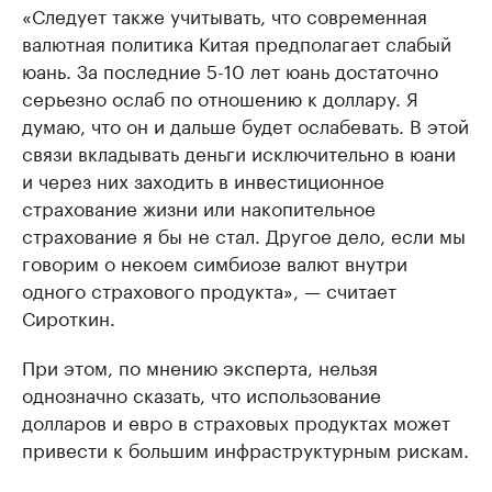
«Следует также учитывать, что современная
валютная политика Китая предполагает слабый
юань. За последние 5-10 лет юань достаточно
серьезно ослаб по отношению к доллару. Я
думаю, что он и дальше будет ослабевать. В этой
связи вкладывать деньги исключительно в юани
и через них заходить в инвестиционное
страхование жизни или накопительное
страхование я бы не стал. Другое дело, если мы
говорим о некоем симбиозе валют внутри
одного страхового продукта», — считает
Сироткин.
При этом, по мнению эксперта, нельзя
однозначно сказать, что использование
долларов и евро в страховых продуктах может
привести к большим инфраструктурным рискам.