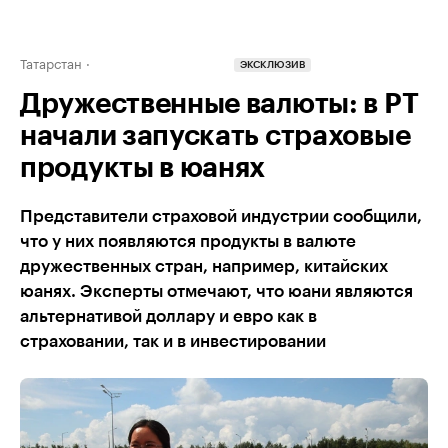
Татарстан
ЭКСКЛЮЗИВ
Дружественные валюты: в РТ
начали запускать страховые
продукты в юанях
Представители страховой индустрии сообщили,
что у них появляются продукты в валюте
дружественных стран, например, китайских
юанях. Эксперты отмечают, что юани являются
альтернативой доллару и евро как в
страховании, так и в инвестировании