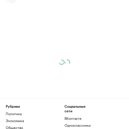
Рубрики
Социальные
сети
Политика
ВКонтакте
Экономика
Одноклассники
Общество