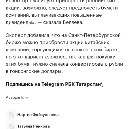
акции, возможно, следует предпочесть бумаги
компаний, выплачивающих повышенные
дивиденды», — сказала Беляева.
Эксперт добавила, что на Санкт-Петербургской
бирже можно приобрести акции китайских
компаний, торгующихся на гонконгской бирже,
но этот вариант сложнее, так как для покупки
этих бумаг нужно сначала конвертировать рубли
в гонконгские доллары.
\
Подпишись на
Telegram
РБК Татарстан
Авторы
Теги
Наргис Файзуллаева
Татьяна Ренкова