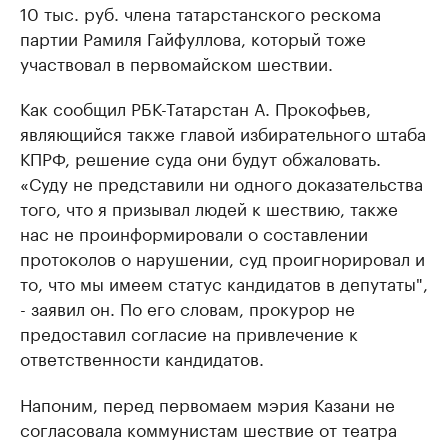
10 тыс. руб. члена татарстанского рескома
партии Рамиля Гайфуллова, который тоже
участвовал в первомайском шествии.
Как сообщил РБК-Татарстан А. Прокофьев,
являющийся также главой избирательного штаба
КПРФ, решение суда они будут обжаловать.
«Суду не представили ни одного доказательства
того, что я призывал людей к шествию, также
нас не проинформировали о составлении
протоколов о нарушении, суд проигнорировал и
то, что мы имеем статус кандидатов в депутаты",
- заявил он. По его словам, прокурор не
предоставил согласие на привлечение к
ответственности кандидатов.
Напоним, перед первомаем мэрия Казани не
согласовала коммунистам шествие от театра