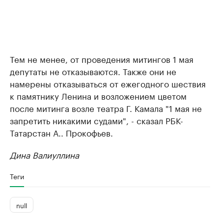
Тем не менее, от проведения митингов 1 мая
депутаты не отказываются. Также они не
намерены отказываться от ежегодного шествия
к памятнику Ленина и возложением цветом
после митинга возле театра Г. Камала "1 мая не
запретить никакими судами", - сказал РБК-
Татарстан А.. Прокофьев.
Дина Валиуллина
Теги
null