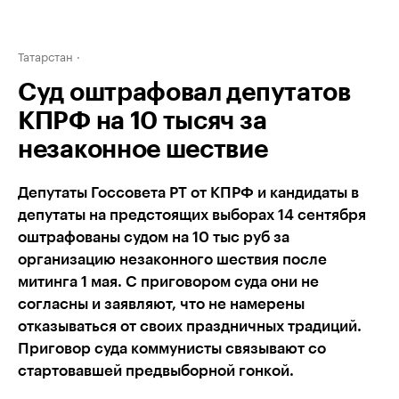
Татарстан
Суд оштрафовал депутатов
КПРФ на 10 тысяч за
незаконное шествие
Депутаты Госсовета РТ от КПРФ и кандидаты в
депутаты на предстоящих выборах 14 сентября
оштрафованы судом на 10 тыс руб за
организацию незаконного шествия после
митинга 1 мая. С приговором суда они не
согласны и заявляют, что не намерены
отказываться от своих праздничных традиций.
Приговор суда коммунисты связывают со
стартовавшей предвыборной гонкой.