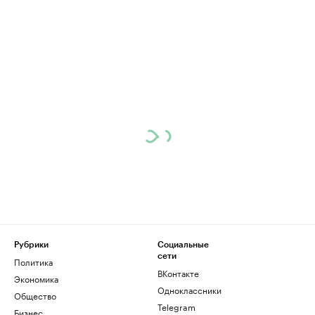
Рубрики
Социальные
сети
Политика
ВКонтакте
Экономика
Одноклассники
Общество
Telegram
Бизнес