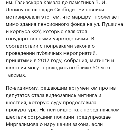
им. Галиаскара Камала до памятника В. И.
Ленину на площади Свободы. Чиновники
мотивировали это тем, что маршрут пролегает
мимо здания пенсионного фонда на ул. Пушкина
и корпуса КФУ, которые являются
государственными учреждениями. В
соответствии с поправками закона о
проведении публичных мероприятий,
принятыми в 2012 году, собрания, митинги и
шествия могут проходить не ближе 50 м от
таковых.
По-видимому, решающим аргументом против
депутатов стала видеозапись митинга и
шествия, которую суду предоставила
прокуратура. На ней видно, как перед началом
шествия сотрудник полиции предупреждает
Миргалимова о нарушении закона, если