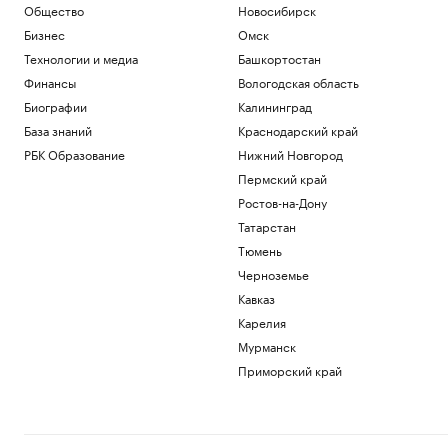
Общество
Новосибирск
Бизнес
Омск
Технологии и медиа
Башкортостан
Финансы
Вологодская область
Биографии
Калининград
База знаний
Краснодарский край
РБК Образование
Нижний Новгород
Пермский край
Ростов-на-Дону
Татарстан
Тюмень
Черноземье
Кавказ
Карелия
Мурманск
Приморский край