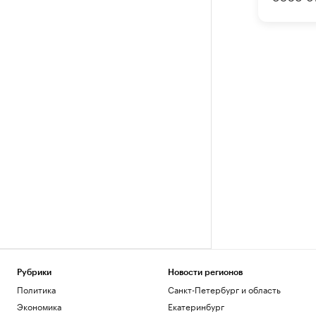
Рубрики
Новости регионов
Политика
Санкт-Петербург и область
Экономика
Екатеринбург