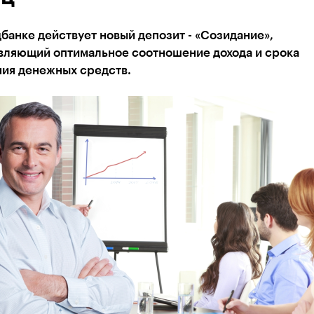
банке действует новый депозит - «Созидание»,
вляющий оптимальное соотношение дохода и срока
ия денежных средств.