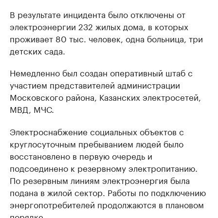
В результате инцидента было отключены от
электроэнергии 232 жилых дома, в которых
проживает 80 тыс. человек, одна больница, три
детских сада.
Немедленно был создан оперативный штаб с
участием представителей администрации
Московского района, Казанских электросетей,
МВД, МЧС.
Электроснабжение социальных объектов с
круглосуточным пребыванием людей было
восстановлено в первую очередь и
подсоединено к резервному электропитанию.
По резервным линиям электроэнергия была
подана в жилой сектор. Работы по подключению
энергопотребителей продолжаются в плановом
порядке.