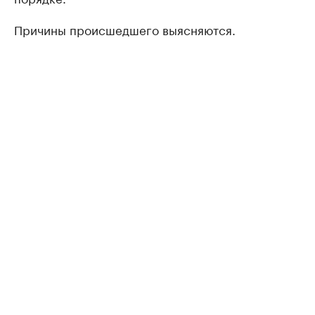
Причины происшедшего выясняются.