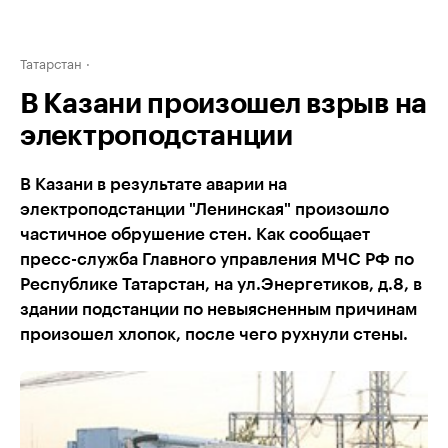
Татарстан
В Казани произошел взрыв на
электроподстанции
В Казани в результате аварии на
электроподстанции "Ленинская" произошло
частичное обрушение стен. Как сообщает
пресс-служба Главного управления МЧС РФ по
Республике Татарстан, на ул.Энергетиков, д.8, в
здании подстанции по невыясненным причинам
произошел хлопок, после чего рухнули стены.