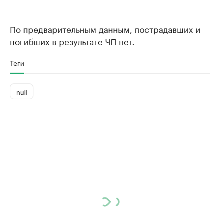
По предварительным данным, пострадавших и
погибших в результате ЧП нет.
Теги
null