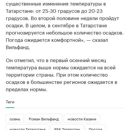
существенные изменения температуры в
Татарстане: от 25-30 градусов до 20-23
градусов. Во второй половине недели пройдут
осадки. В целом, в сентябре в Татарстане
прогнозируется небольшое количество осадков.
Погода ожидается комфортной», — сказал
Вильфанд.
Он отметил, что в первый осенний месяц
температура выше нормы ожидается на всей
территории страны. При этом количество
осадков в большинстве регионов ожидается в
пределах нормы.
Теги
осень
Роман Вильфанд
новости Казани
новости Татарстана
РБК Татарстан
Погода