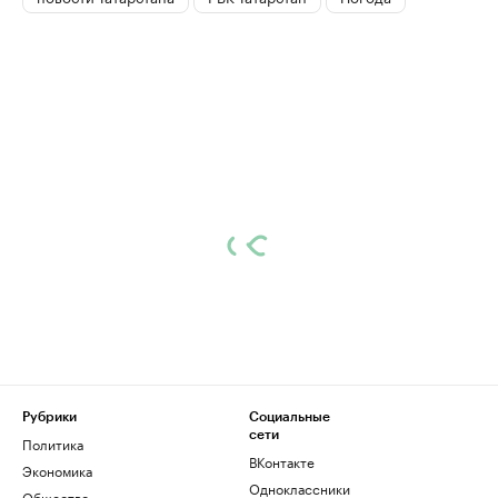
Рубрики
Социальные
сети
Политика
ВКонтакте
Экономика
Одноклассники
Общество