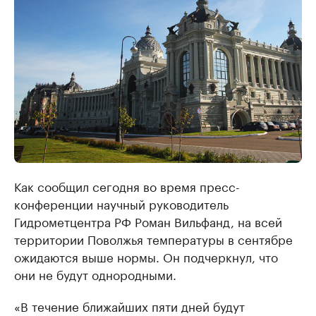
Как сообщил сегодня во время пресс-
конференции научный руководитель
Гидрометцентра РФ Роман Вильфанд, на всей
территории Поволжья температуры в сентябре
ожидаются выше нормы. Он подчеркнул, что
они не будут однородными.
«В течение ближайших пяти дней будут