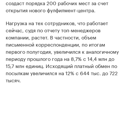
создаст порядка 200 рабочих мест за счет
открытия нового фулфилмент-центра.
Нагрузка на тех сотрудников, что работает
сейчас, судя по отчету топ-менеджеров
компании, растет. В частности, объем
письменной корреспонденции, по итогам
первого полугодия, увеличился к аналогичному
периоду прошлого года на 8,7% с 14,4 млн до
15,7 млн единиц. Исходящий платный обмен по
посылкам увеличился на 12% с 644 тыс. до 722
тысяч.