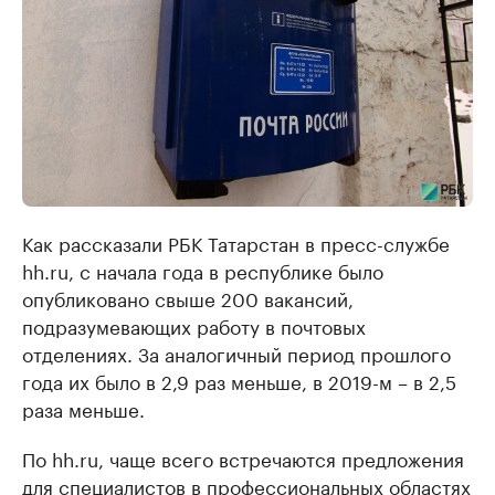
Как рассказали РБК Татарстан в пресс-службе
hh.ru, с начала года в республике было
опубликовано свыше 200 вакансий,
подразумевающих работу в почтовых
отделениях. За аналогичный период прошлого
года их было в 2,9 раз меньше, в 2019-м – в 2,5
раза меньше.
По hh.ru, чаще всего встречаются предложения
для специалистов в профессиональных областях