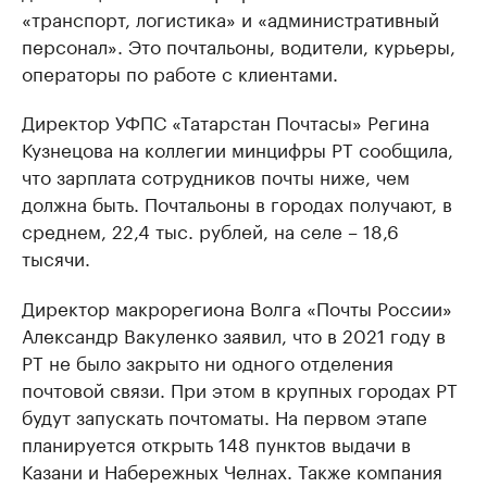
«транспорт, логистика» и «административный
персонал». Это почтальоны, водители, курьеры,
операторы по работе с клиентами.
Директор УФПС «Татарстан Почтасы» Регина
Кузнецова на коллегии минцифры РТ сообщила,
что зарплата сотрудников почты ниже, чем
должна быть. Почтальоны в городах получают, в
среднем, 22,4 тыс. рублей, на селе – 18,6
тысячи.
Директор макрорегиона Волга «Почты России»
Александр Вакуленко заявил, что в 2021 году в
РТ не было закрыто ни одного отделения
почтовой связи. При этом в крупных городах РТ
будут запускать почтоматы. На первом этапе
планируется открыть 148 пунктов выдачи в
Казани и Набережных Челнах. Также компания