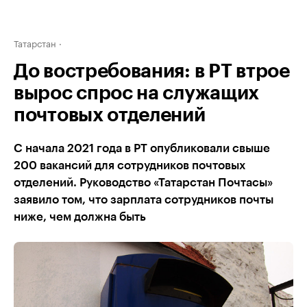
Татарстан
До востребования: в РТ втрое
вырос спрос на служащих
почтовых отделений
С начала 2021 года в РТ опубликовали свыше
200 вакансий для сотрудников почтовых
отделений. Руководство «Татарстан Почтасы»
заявило том, что зарплата сотрудников почты
ниже, чем должна быть