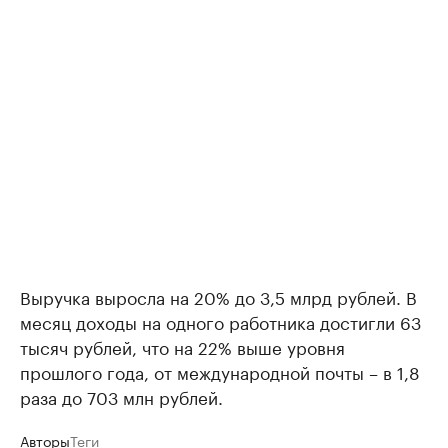
Выручка выросла на 20% до 3,5 млрд рублей. В
месяц доходы на одного работника достигли 63
тысяч рублей, что на 22% выше уровня
прошлого года, от международной почты – в 1,8
раза до 703 млн рублей.
Авторы
Теги