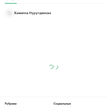
Камилла Нурутдинова
Рубрики
Социальные