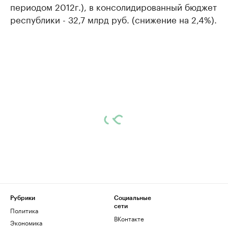
периодом 2012г.), в консолидированный бюджет
республики - 32,7 млрд руб. (снижение на 2,4%).
Рубрики
Социальные
сети
Политика
ВКонтакте
Экономика