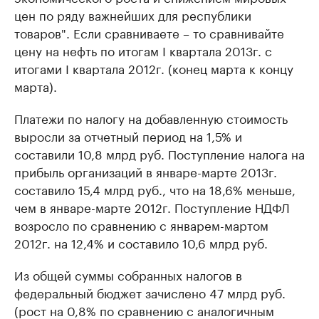
цен по ряду важнейших для республики
товаров". Если сравниваете – то сравнивайте
цену на нефть по итогам I квартала 2013г. с
итогами I квартала 2012г. (конец марта к концу
марта).
Платежи по налогу на добавленную стоимость
выросли за отчетный период на 1,5% и
составили 10,8 млрд руб. Поступление налога на
прибыль организаций в январе-марте 2013г.
составило 15,4 млрд руб., что на 18,6% меньше,
чем в январе-марте 2012г. Поступление НДФЛ
возросло по сравнению с январем-мартом
2012г. на 12,4% и составило 10,6 млрд руб.
Из общей суммы собранных налогов в
федеральный бюджет зачислено 47 млрд руб.
(рост на 0,8% по сравнению с аналогичным