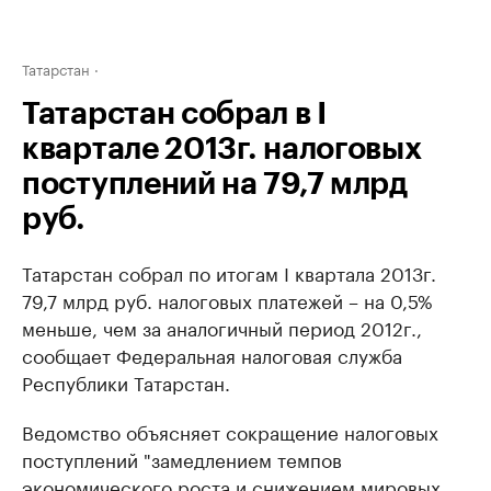
Татарстан
Татарстан собрал в I
квартале 2013г. налоговых
поступлений на 79,7 млрд
руб.
Татарстан собрал по итогам I квартала 2013г.
79,7 млрд руб. налоговых платежей – на 0,5%
меньше, чем за аналогичный период 2012г.,
сообщает Федеральная налоговая служба
Республики Татарстан.
Ведомство объясняет сокращение налоговых
поступлений "замедлением темпов
экономического роста и снижением мировых