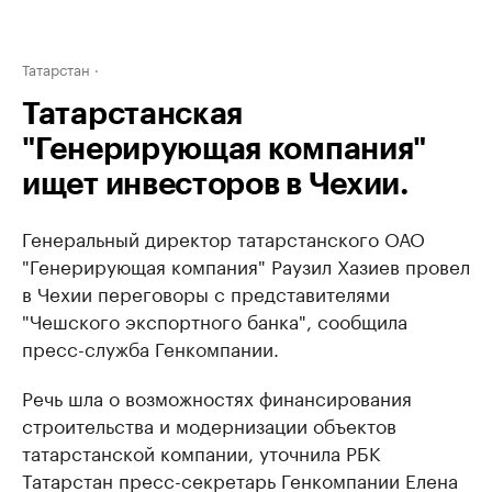
Татарстан
Татарстанская
"Генерирующая компания"
ищет инвесторов в Чехии.
Генеральный директор татарстанского ОАО
"Генерирующая компания" Раузил Хазиев провел
в Чехии переговоры с представителями
"Чешского экспортного банка", сообщила
пресс-служба Генкомпании.
Речь шла о возможностях финансирования
строительства и модернизации объектов
татарстанской компании, уточнила РБК
Татарстан пресс-секретарь Генкомпании Елена