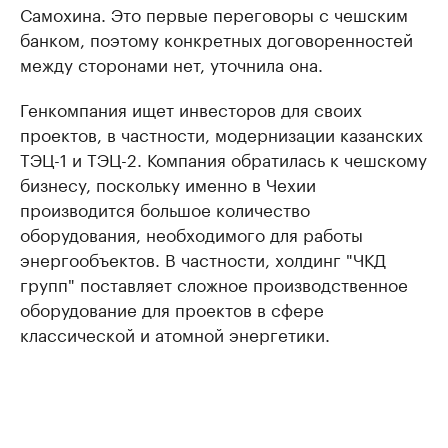
Самохина. Это первые переговоры с чешским
банком, поэтому конкретных договоренностей
между сторонами нет, уточнила она.
Генкомпания ищет инвесторов для своих
проектов, в частности, модернизации казанских
ТЭЦ-1 и ТЭЦ-2. Компания обратилась к чешскому
бизнесу, поскольку именно в Чехии
производится большое количество
оборудования, необходимого для работы
энергообъектов. В частности, холдинг "ЧКД
групп" поставляет сложное производственное
оборудование для проектов в сфере
классической и атомной энергетики.