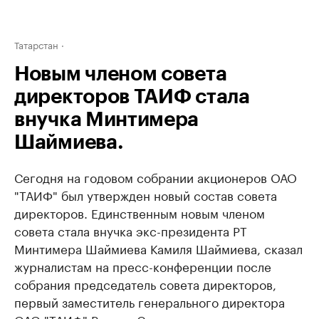
Татарстан
Новым членом совета
директоров ТАИФ стала
внучка Минтимера
Шаймиева.
Сегодня на годовом собрании акционеров ОАО
"ТАИФ" был утвержден новый состав совета
директоров. Единственным новым членом
совета стала внучка экс-президента РТ
Минтимера Шаймиева Камиля Шаймиева, сказал
журналистам на пресс-конференции после
собрания председатель совета директоров,
первый заместитель генерального директора