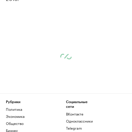
Рубрики
Социальные
сети
Политика
ВКонтакте
Экономика
Одноклассники
Общество
Telegram
Бизнес