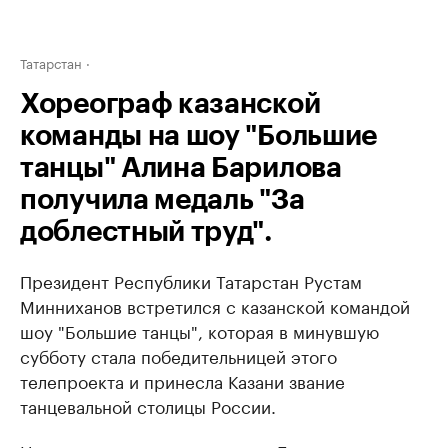
Татарстан
Хореограф казанской
команды на шоу "Большие
танцы" Алина Барилова
получила медаль "За
доблестный труд".
Президент Республики Татарстан Рустам
Минниханов встретился с казанской командой
шоу "Большие танцы", которая в минувшую
субботу стала победительницей этого
телепроекта и принесла Казани звание
танцевальной столицы России.