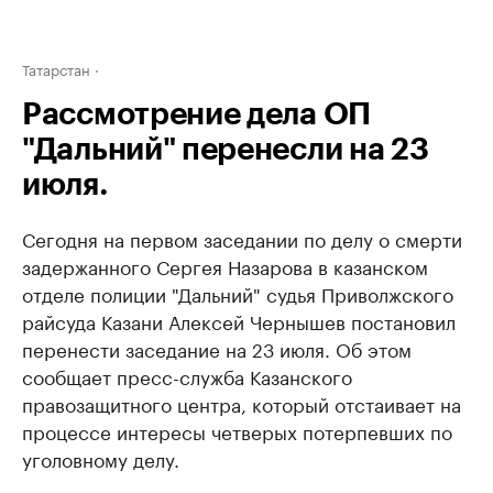
Татарстан
Рассмотрение дела ОП
"Дальний" перенесли на 23
июля.
Сегодня на первом заседании по делу о смерти
задержанного Сергея Назарова в казанском
отделе полиции "Дальний" судья Приволжского
райсуда Казани Алексей Чернышев постановил
перенести заседание на 23 июля. Об этом
сообщает пресс-служба Казанского
правозащитного центра, который отстаивает на
процессе интересы четверых потерпевших по
уголовному делу.