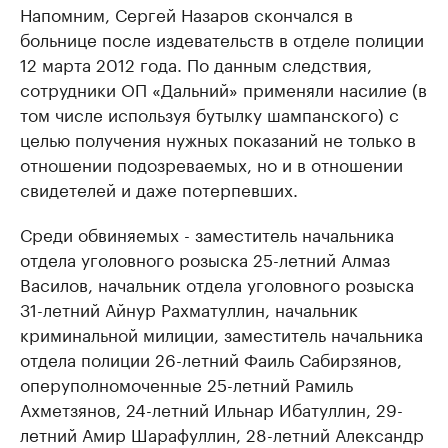
Напомним, Сергей Назаров скончался в
больнице после издевательств в отделе полиции
12 марта 2012 года. По данным следствия,
сотрудники ОП «Дальний» применяли насилие (в
том числе используя бутылку шампанского) с
целью получения нужных показаний не только в
отношении подозреваемых, но и в отношении
свидетелей и даже потерпевших.
Среди обвиняемых - заместитель начальника
отдела уголовного розыска 25-летний Алмаз
Василов, начальник отдела уголовного розыска
31-летний Айнур Рахматуллин, начальник
криминальной милиции, заместитель начальника
отдела полиции 26-летний Фаиль Сабирзянов,
оперуполномоченные 25-летний Рамиль
Ахметзянов, 24-летний Ильнар Ибатуллин, 29-
летний Амир Шарафуллин, 28-летний Александр