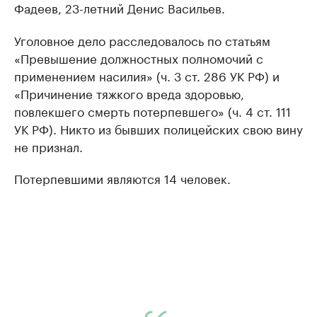
Фадеев, 23-летний Денис Васильев.
Уголовное дело расследовалось по статьям
«Превышение должностных полномочий с
применением насилия» (ч. 3 ст. 286 УК РФ) и
«Причинение тяжкого вреда здоровью,
повлекшего смерть потерпевшего» (ч. 4 ст. 111
УК РФ). Никто из бывших полицейских свою вину
не признал.
Потерпевшими являются 14 человек.