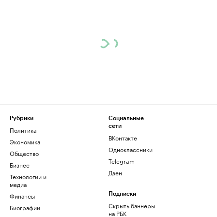
Рубрики
Социальные
сети
Политика
ВКонтакте
Экономика
Одноклассники
Общество
Telegram
Бизнес
Дзен
Технологии и
медиа
Финансы
Подписки
Скрыть баннеры
Биографии
на РБК