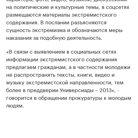
на политические и культурные темы, в соцсетях
размещаются материалы экстремистского
содержания. В послании разъясняются
сущность экстремизма и обозначаются меры
наказания за подобную деятельность.
«В связи с выявлением в социальных сетях
информации экстремистского содержания
предлагаем гражданам, а в частности молодежи
не распространять тексты, книги, видео и
музыку экстремистской направленности, тем
более в преддверии Универсиады – 2013», -
говорится в обращении прокуратуры к молодым
людям.