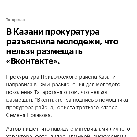
Татарстан
В Казани прокуратура
разъяснила молодежи, что
нельзя размещать
«Вконтакте».
Прокуратура Приволжского района Казани
направила в СМИ разъяснения для молодого
поколения Татарстана о том, что нельзя
размещать "Вконтакте" за подписью помощника
прокурора района, юриста третьего класса
Семена Полякова.
Автор пишет, что наряду с материалами личного
характера, фото, видео, музыкой, дискуссиями