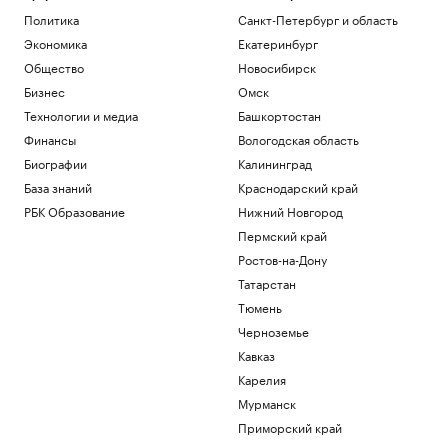
Политика
Санкт-Петербург и область
Экономика
Екатеринбург
Общество
Новосибирск
Бизнес
Омск
Технологии и медиа
Башкортостан
Финансы
Вологодская область
Биографии
Калининград
База знаний
Краснодарский край
РБК Образование
Нижний Новгород
Пермский край
Ростов-на-Дону
Татарстан
Тюмень
Черноземье
Кавказ
Карелия
Мурманск
Приморский край