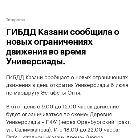
Татарстан
ГИБДД Казани сообщила о
новых ограничениях
движения во время
Универсиады.
ГИБДД Казани сообщает о новых ограничениях
движения в день открытия Универсиады 6 июля
по маршруту Эстафеты Огня.
В этот день с 9.00 до 12.00 часов движение
будет ограничиваться по схеме: Деревня
Универсиады – ПФУ (через Оренбургский тракт,
ул. Салимжанова). И с 18.00 до 22.00 часов:
ПФУ – стадион «Казань Арена» (через