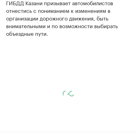
ГИБДД Казани призывает автомобилистов
отнестись с пониманием к изменениям в
организации дорожного движения, быть
внимательными и по возможности выбирать
объездные пути.