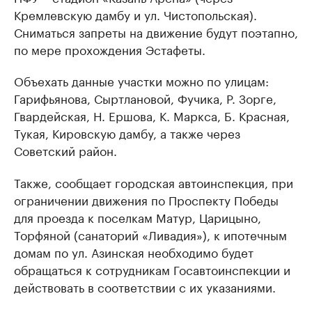
Кремлевскую дамбу и ул. Чистопольская).
Сниматься запреты на движение будут поэтапно,
по мере прохождения Эстафеты.
Объехать данные участки можно по улицам:
Гарифьянова, Сыртлановой, Фучика, Р. Зорге,
Гвардейская, Н. Ершова, К. Маркса, Б. Красная,
Тукая, Кировскую дамбу, а также через
Советский район.
Также, сообщает городская автоинспекция, при
ограничении движения по Проспекту Победы
для проезда к поселкам Матур, Царицыно,
Торфяной (санаторий «Ливадия»), к ипотечным
домам по ул. Азинская необходимо будет
обращаться к сотрудникам Госавтоинспекции и
действовать в соответствии с их указаниями.