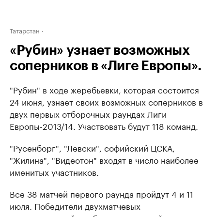
Татарстан
«Рубин» узнает возможных
соперников в «Лиге Европы».
"Рубин" в ходе жеребьевки, которая состоится
24 июня, узнает своих возможных соперников в
двух первых отборочных раундах Лиги
Европы-2013/14. Участвовать будут 118 команд.
"Русенборг", "Левски", софийский ЦСКА,
"Жилина", "Видеотон" входят в число наиболее
именитых участников.
Все 38 матчей первого раунда пройдут 4 и 11
июля. Победители двухматчевых