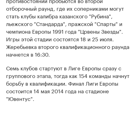
противостояний пробьются во второй
отборочный раунд, где их соперниками могут
стать клубы калибра казанского "Рубина",
льежского "Стандарда", пражской "Спарты" и
чемпиона Европы 1991 года "Црвены Звезды".
Игры этой стадии состоятся 18 и 25 июля.
Жеребьевка второго квалификационного раунда
начнется в 16:30.
Семь клубов стартуют в Лиге Европы сразу с
группового этапа, тогда как 154 команды начнут
борьбу в квалификации. Финал Лиги Европы
состоится 14 мая 2014 года на стадионе
"Ювентус".