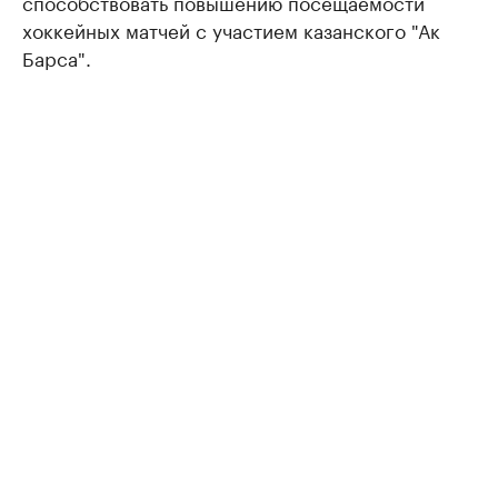
способствовать повышению посещаемости
хоккейных матчей с участием казанского "Ак
Барса".