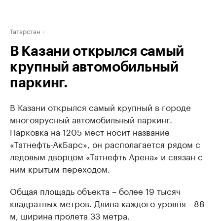
Татарстан
В Казани открылся самый
крупный автомобильный
паркинг.
В Казани открылся самый крупный в городе
многоярусный автомобильный паркинг.
Парковка на 1205 мест носит название
«Татнефть-АкБарс», он располагается рядом с
ледовым дворцом «Татнефть Арена» и связан с
ним крытым переходом.
Общая площадь объекта – более 19 тысяч
квадратных метров. Длина каждого уровня - 88
м, ширина пролета 33 метра.