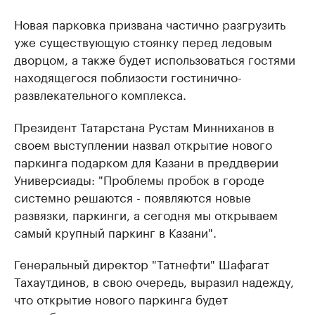
Новая парковка призвана частично разгрузить
уже существующую стоянку перед ледовым
дворцом, а также будет использоваться гостями
находящегося поблизости гостинично-
развлекательного комплекса.
Президент Татарстана Рустам Минниханов в
своем выступлении назвал открытие нового
паркинга подарком для Казани в преддверии
Универсиады: "Проблемы пробок в городе
системно решаются - появляются новые
развязки, паркинги, а сегодня мы открываем
самый крупный паркинг в Казани".
Генеральный директор "Татнефти" Шафагат
Тахаутдинов, в свою очередь, выразил надежду,
что открытие нового паркинга будет