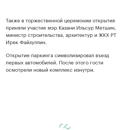
Также в торжественной церемонии открытия
приняли участие мэр Казани Ильсур Метшин,
министр строительства, архитектур и ЖКХ РТ
Ирек Файзуллин.
Открытие паркинга символизировал въезд
первых автомобилей. После этого гости
осмотрели новый комплекс изнутри.