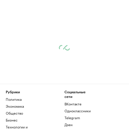
Рубрики
Социальные
сети
Политика
ВКонтакте
Экономика
Одноклассники
Общество
Telegram
Бизнес
Дзен
Технологии и