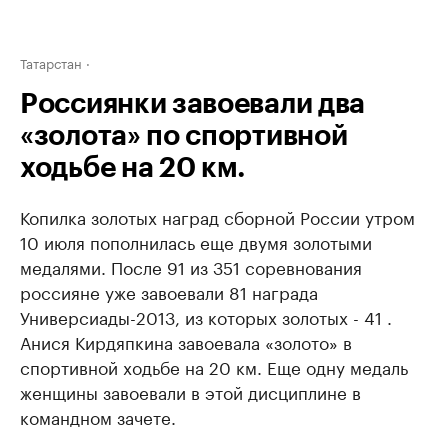
Татарстан
Россиянки завоевали два
«золота» по спортивной
ходьбе на 20 км.
Копилка золотых наград сборной России утром
10 июля пополнилась еще двумя золотыми
медалями. После 91 из 351 соревнования
россияне уже завоевали 81 награда
Универсиады-2013, из которых золотых - 41 .
Анися Кирдяпкина завоевала «золото» в
спортивной ходьбе на 20 км. Еще одну медаль
женщины завоевали в этой дисциплине в
командном зачете.