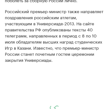
поболеть за сборную России лично.
Российский премьер-министр также направляет
поздравления российским атлетам,
участвующим в Универсиаде-2013. На сайте
правительства РФ опубликованы тексты 40
телеграмм, направленных в период с 8 по 10
июля обладателям высших наград студенческих
Игр в Казани. Известно, что премьер-министр
России станет почетным гостем церемонии
закрытия Универсиады.