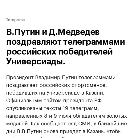
Татарстан
В.Путин и Д.Медведев
поздравляют телеграммами
российских победителей
Универсиады.
Президент Владимир Путин телеграммами
поздравляет российских спортсменов,
победивших на Универсиаде в Казани.
Официальным сайтом президента РФ
опубликованы тексты 19 телеграмм,
направленных 8 и 9 июля обладателям золотых
медалей. Как сообщает ряд СМИ, в ближайшие
дни В.В.Путин снова приедет в Казань, чтобы