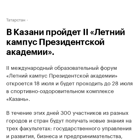
Татарстан
В Казани пройдет II «Летний
кампус Президентской
академии».
II международный образовательный форум
«Летний кампус Президентской академии»
откроется 18 июля и будет проходить до 28 июля
в спортивно-оздоровительном комплексе
«Казань».
В течение этих дней 300 участников из разных
городов и стран будут получать новые знания на
трех факультетах: государственного управления
и развития, бизнеса и предпринимательства,