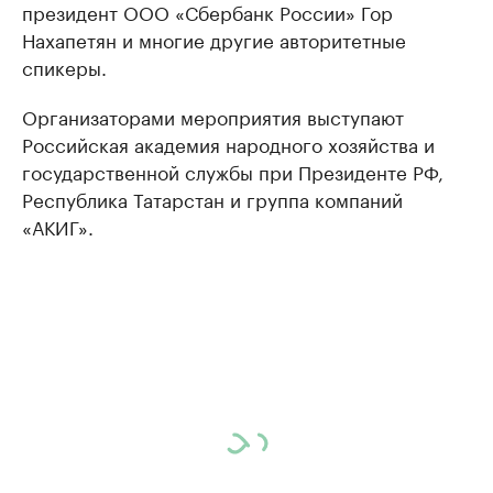
президент ООО «Сбербанк России» Гор
Нахапетян и многие другие авторитетные
спикеры.
Организаторами мероприятия выступают
Российская академия народного хозяйства и
государственной службы при Президенте РФ,
Республика Татарстан и группа компаний
«АКИГ».