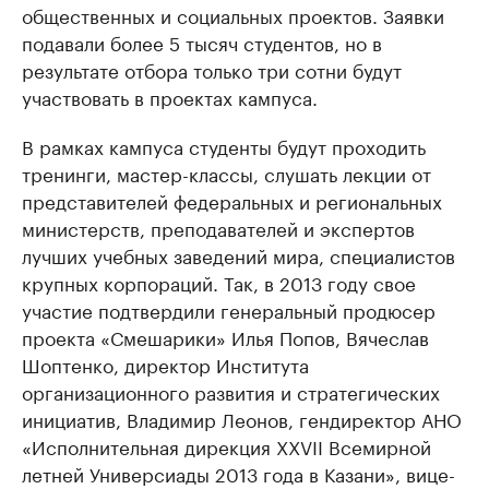
общественных и социальных проектов. Заявки
подавали более 5 тысяч студентов, но в
результате отбора только три сотни будут
участвовать в проектах кампуса.
В рамках кампуса студенты будут проходить
тренинги, мастер-классы, слушать лекции от
представителей федеральных и региональных
министерств, преподавателей и экспертов
лучших учебных заведений мира, специалистов
крупных корпораций. Так, в 2013 году свое
участие подтвердили генеральный продюсер
проекта «Смешарики» Илья Попов, Вячеслав
Шоптенко, директор Института
организационного развития и стратегических
инициатив, Владимир Леонов, гендиректор АНО
«Исполнительная дирекция XXVII Всемирной
летней Универсиады 2013 года в Казани», вице-