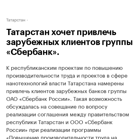
Татарстан
Татарстан хочет привлечь
зарубежных клиентов группы
«Сбербанк».
К республиканским проектам по повышению
производительности труда и проектов в сфере
нанотехнологий власти Татарстана намерены
привлечь клиентов зарубежных банков группы
ОАО «Сбербанк России». Такая возможность
обсуждалась на совещание по вопросу
реализации соглашения между правительством
республики Татарстан и ООО «Сбербанк
России» при реализации программы
«Повышение производительности труда на