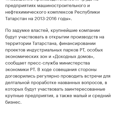
предприятиях машиностроительного и
нефтехимического комплексов Республики
Татарстан на 2013-2016 годы».
По задумке властей, крупнейшие компании
будут участвовать в открытии производств на
территории Татарстана, финансировании
проектов индустриальных парков РТ, особых
экономических зон и «Доходных домов»,
сообщает пресс-служба министерства
экономики РТ. В ходе совещания стороны
договорились регулярно проводить встречи для
делтальной проработке названных вопросов, в
которых будут участвовать заинтересованные
крупные предприятия, а также малый и средний
бизнес.