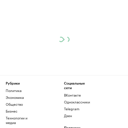
Рубрики
Социальные
сети
Политика
ВКонтакте
Экономика
Одноклассники
Общество
Telegram
Бизнес
Дзен
Технологии и
медиа