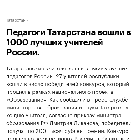
Татарстан
Педагоги Татарстана вошли в
1000 лучших учителей
России.
Татарстанские учителя вошли в тысячу лучших
педагогов России. 27 учителей республики
вошли в число победителей конкурса, который
прошел в рамках национального проекта
«Образование». Как сообщили в пресс-службе
министерства образования и науки Татарстана,
ко дню учителя, согласно приказу министра
образования РФ Дмитрия Ливанова, победители
получат по 200 тысяч рублей премии. Конкурс
прошел во всех регионах России, победителей