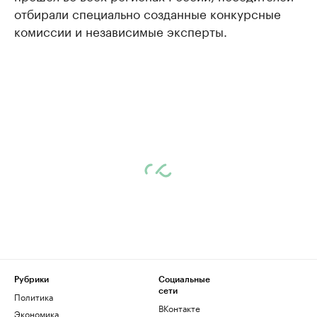
отбирали специально созданные конкурсные
комиссии и независимые эксперты.
Рубрики
Социальные
сети
Политика
ВКонтакте
Экономика