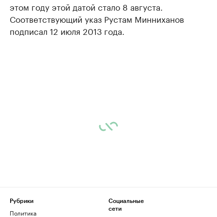
этом году этой датой стало 8 августа.
Соответствующий указ Рустам Минниханов
подписал 12 июля 2013 года.
Рубрики
Социальные
сети
Политика