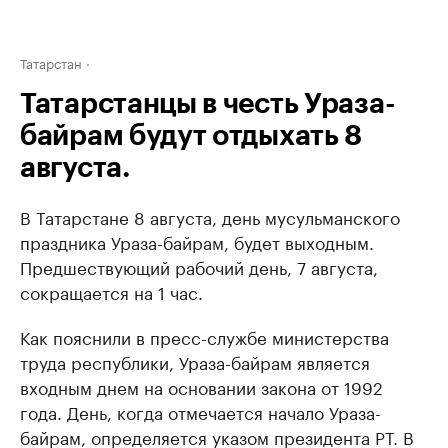
Татарстан
Татарстанцы в честь Ураза-
байрам будут отдыхать 8
августа.
В Татарстане 8 августа, день мусульманского
праздника Ураза-байрам, будет выходным.
Предшествующий рабочий день, 7 августа,
сокращается на 1 час.
Как пояснили в пресс-службе министерства
труда республики, Ураза-байрам является
входным днем на основании закона от 1992
года. День, когда отмечается начало Ураза-
байрам, определяется указом президента РТ. В