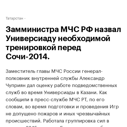
Татарстан
Замминистра МЧС РФ назвал
Универсиаду необходимой
тренировкой перед
Сочи-2014.
Заместитель главы МЧС России генерал-
полковник внутренней службы Александр
Чуприян дал оценку работе подведомственных
служб во время Универсиады в Казани. Как
сообщили в пресс-службе МЧС РТ, по его
словам, во время подготовки и проведения Игр
не допущено пожаров и иных чрезвычайных
происшествий. Работала группировка сил в