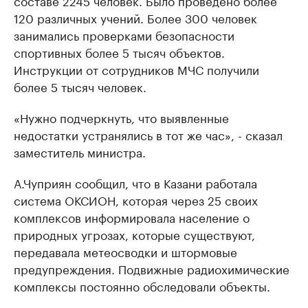
составе 2245 человек. Было проведено более
120 различных учений. Более 300 человек
занимались проверками безопасности
спортивных более 5 тысяч объектов.
Инструкции от сотрудников МЧС получили
более 5 тысяч человек.
«Нужно подчеркнуть, что выявленные
недостатки устранялись в тот же час», - сказал
заместитель министра.
А.Чуприян сообщил, что в Казани работала
система ОКСИОН, которая через 25 своих
комплексов информировала население о
природных угрозах, которые существуют,
передавала метеосводки и штормовые
предупреждения. Подвижные радиохимические
комплексы постоянно обследовали объекты.