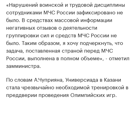
«Нарушений воинской и трудовой дисциплины
сотрудниками МЧС России зафиксировано не
было. В средствах массовой информации
негативных отзывов о деятельности
группировки сил и средств МЧС России не
было. Таким образом, я хочу подчеркнуть, что
задача, поставленная страной перед МЧС
России, выполнена в полном объеме», - отметил
замминистра.
По словам А.Чуприяна, Универсиада в Казани
стала чрезвычайно необходимой тренировкой в
преддверии проведения Олимпийских игр.