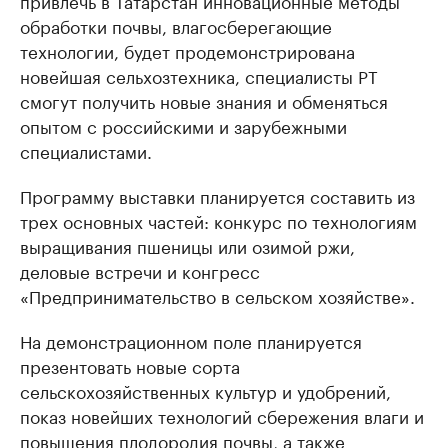
привлечь в Татарстан инновационные методы
обработки почвы, влагосберегающие
технологии, будет продемонстрирована
новейшая сельхозтехника, специалисты РТ
смогут получить новые знания и обменяться
опытом с российскими и зарубежными
специалистами.
Программу выставки планируется составить из
трех основных частей: конкурс по технологиям
выращивания пшеницы или озимой ржи,
деловые встречи и конгресс
«Предпринимательство в сельском хозяйстве».
На демонстрационном поле планируется
презентовать новые сорта
сельскохозяйственных культур и удобрений,
показ новейших технологий сбережения влаги и
повышения плодородия почвы, а также