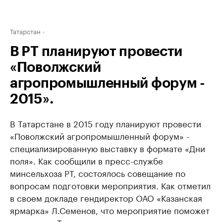
Татарстан
В РТ планируют провести
«Поволжский
агропромышленный форум -
2015».
В Татарстане в 2015 году планируют провести
«Поволжский агропромышленный форум» -
специализированную выставку в формате «Дни
поля». Как сообщили в пресс-службе
минсельхоза РТ, состоялось совещание по
вопросам подготовки мероприятия. Как отметил
в своем докладе гендиректор ОАО «Казанская
ярмарка» Л.Семенов, что мероприятие поможет