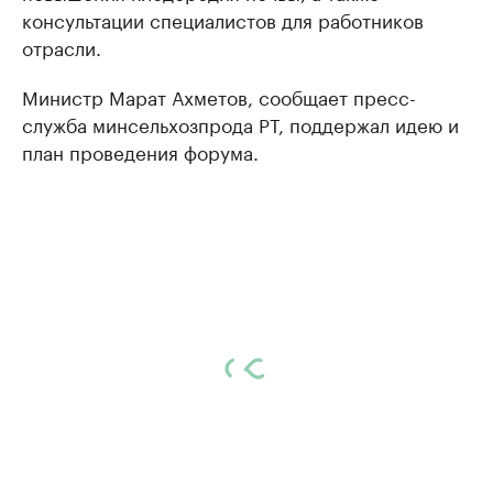
консультации специалистов для работников
отрасли.
Министр Марат Ахметов, сообщает пресс-
служба минсельхозпрода РТ, поддержал идею и
план проведения форума.