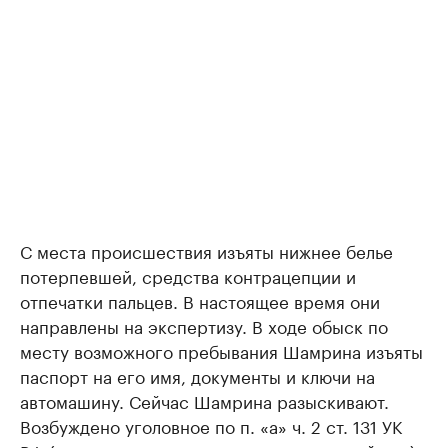
С места происшествия изъяты нижнее белье
потерпевшей, средства контрацепции и
отпечатки пальцев. В настоящее время они
направлены на экспертизу. В ходе обыск по
месту возможного пребывания Шамрина изъяты
паспорт на его имя, документы и ключи на
автомашину. Сейчас Шамрина разыскивают.
Возбуждено уголовное по п. «а» ч. 2 ст. 131 УК