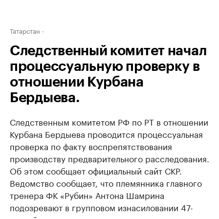
Татарстан
Следственный комитет начал
процессуальную проверку в
отношении Курбана
Бердыева.
Следственным комитетом РФ по РТ в отношении
Курбана Бердыева проводится процессуальная
проверка по факту воспрепятствования
производству предварительного расследования.
Об этом сообщает официальный сайт СКР.
Ведомство сообщает, что племянника главного
тренера ФК «Рубин» Антона Шамрина
подозревают в групповом изнасиловании 47-