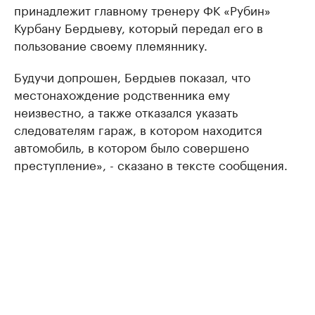
принадлежит главному тренеру ФК «Рубин»
Курбану Бердыеву, который передал его в
пользование своему племяннику.
Будучи допрошен, Бердыев показал, что
местонахождение родственника ему
неизвестно, а также отказался указать
следователям гараж, в котором находится
автомобиль, в котором было совершено
преступление», - сказано в тексте сообщения.