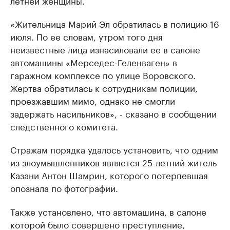
летней женщины.
«Жительница Марий Эл обратилась в полицию 16
июля. По ее словам, утром того дня
неизвестные лица изнасиловали ее в салоне
автомашины «Мерседес-Геленваген» в
гаражном комплексе по улице Воровского.
Жертва обратилась к сотрудникам полиции,
проезжавшим мимо, однако не смогли
задержать насильников», - сказано в сообщении
следственного комитета.
Стражам порядка удалось установить, что одним
из злоумышленников является 25-летний житель
Казани Антон Шамрин, которого потерпевшая
опознала по фотографии.
Также установлено, что автомашина, в салоне
которой было совершено преступление,