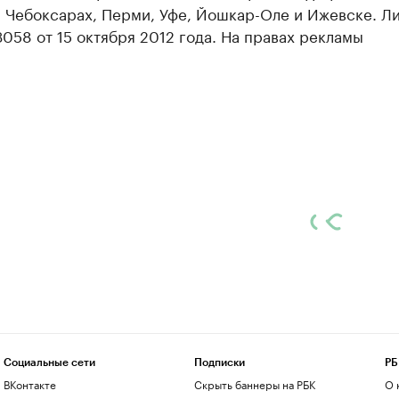
, Чебоксарах, Перми, Уфе, Йошкар-Оле и Ижевске. Л
58 от 15 октября 2012 года. На правах рекламы
Социальные сети
Подписки
РБ
ВКонтакте
Скрыть баннеры на РБК
О 