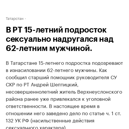
Татарстан
В РТ 15-летний подросток
сексуально надругался над
62-летним мужчиной.
В Татарстане 15-летнего подростка подозревают
в изнасиловании 62-летнего мужчины. Как
сообщил старший помощник руководителя СУ
СКР по РТ Андрей Шептицкий,
несовершеннолетний житель Верхнеуслонского
района ранее уже привлекался к уголовной
ответственности. В настоящее время в
отношении него заведено дело по статье ч. 1 ст.
132 УК РФ (насильственные действия
сексуального характера).