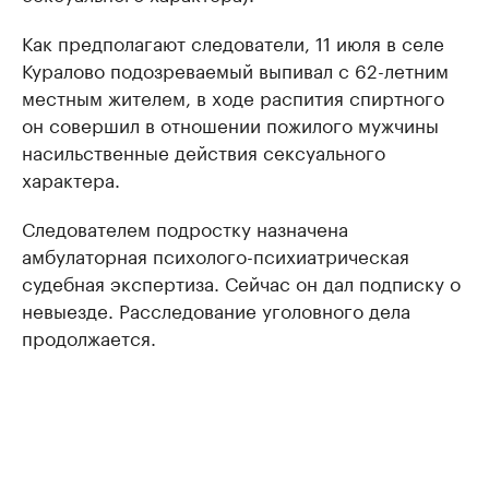
Как предполагают следователи, 11 июля в селе
Куралово подозреваемый выпивал с 62-летним
местным жителем, в ходе распития спиртного
он совершил в отношении пожилого мужчины
насильственные действия сексуального
характера.
Следователем подростку назначена
амбулаторная психолого-психиатрическая
судебная экспертиза. Сейчас он дал подписку о
невыезде. Расследование уголовного дела
продолжается.