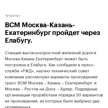
Татарстан
ВСМ Москва-Казань-
Екатеринбург пройдет через
Елабугу.
Станция высокоскоростной железной дороги
Москва-Казань-Екатеринбург может быть
построена в Елабуге. Как сообщили в пресс-
службе «РЖД», научно-технический совет
компании рассмотрел варианты прохождения
трасс ВСМ Москва – Казань – Екатеринбург и
Москва – Ростов-на-Дону – Адлер. Подрядные
организации проработали порядка 50 вариантов
их прохождения, из которых было выбрано два
оптимальных.