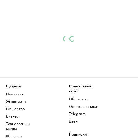
Рубрики
Социальные
сети
Политика
ВКонтакте
Экономика
Одноклассники
Общество
Telegram
Бизнес
Дзен
Технологии и
медиа
Финансы
Подписки