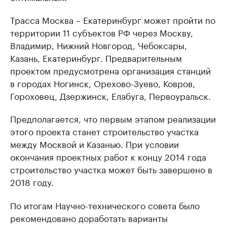
Трасса Москва – Екатеринбург может пройти по
территории 11 субъектов РФ через Москву,
Владимир, Нижний Новгород, Чебоксары,
Казань, Екатеринбург. Предварительным
проектом предусмотрена организация станций
в городах Ногинск, Орехово-Зуево, Ковров,
Гороховец, Дзержинск, Елабуга, Первоуральск.
Предполагается, что первым этапом реализации
этого проекта станет строительство участка
между Москвой и Казанью. При условии
окончания проектных работ к концу 2014 года
строительство участка может быть завершено в
2018 году.
По итогам Научно-технического совета было
рекомендовано доработать варианты