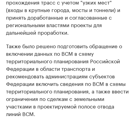
прохождения трасс с учетом "узких мест"
(входы в крупные города, мосты и тоннели) и
принять доработанные и согласованные с
региональными властями проекты для
дальнейшей проработки.
Также было решено подготовить обращение о
включении данных по ВСМ в схему
территориального планирования Российской
Федерации в области транспорта и
рекомендовать администрациям субъектов
Федерации включить сведения по ВСМ в схемы
территориального планирования, а также ввести
ограничения по сделкам с земельными
участками в проектируемой полосе отвода
линий ВСМ.