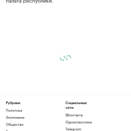
палата республики.
Рубрики
Социальные
сети
Политика
ВКонтакте
Экономика
Одноклассники
Общество
Telegram
Бизнес