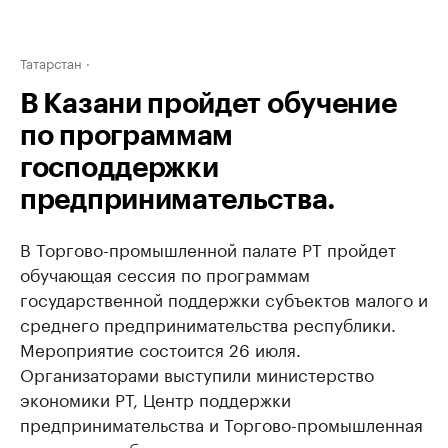
Татарстан
В Казани пройдет обучение
по программам
господдержки
предпринимательства.
В Торгово-промышленной палате РТ пройдет
обучающая сессия по программам
государственной поддержки субъектов малого и
среднего предпринимательства республики.
Мероприятие состоится 26 июля.
Организаторами выступили министерство
экономики РТ, Центр поддержки
предпринимательства и Торгово-промышленная