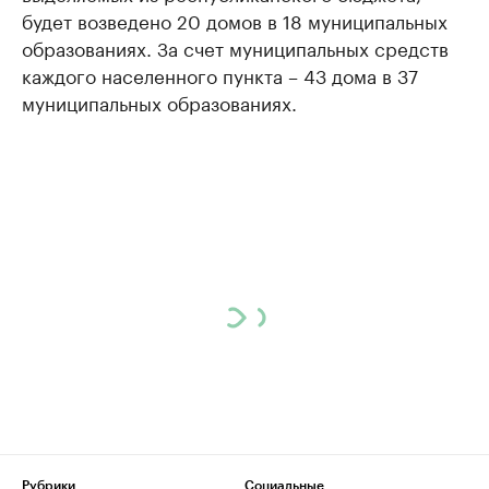
будет возведено 20 домов в 18 муниципальных
образованиях. За счет муниципальных средств
каждого населенного пункта – 43 дома в 37
муниципальных образованиях.
Рубрики
Социальные