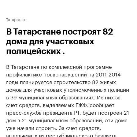
Татарстан
В Татарстане построят 82
дома для участковых
полицейских .
В Татарстане по комплексной программе
профилактике правонарушений на 2011-2014
годы планируется строительство 82 жилых
домов для участковых уполномоченных полиции
в 39 муниципальных образованиях. Из них за
счет средств, выделяемых ГЖФ, сообщает
пресс-служба президента РТ, будет построен 21
дом в 21 муниципальном образовании, эти дома
уже начали строить. За счет средств,
выделяемых из республиканского бюджета,