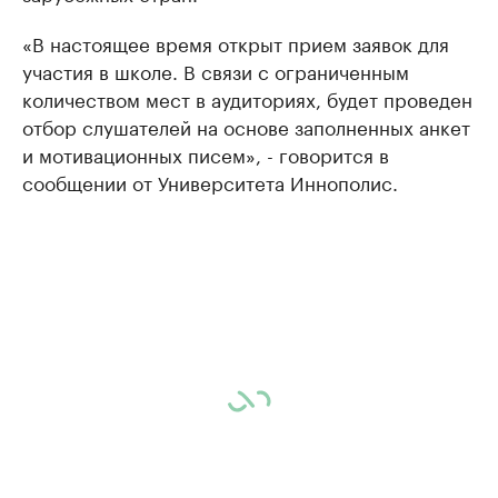
«В настоящее время открыт прием заявок для
участия в школе. В связи с ограниченным
количеством мест в аудиториях, будет проведен
отбор слушателей на основе заполненных анкет
и мотивационных писем», - говорится в
сообщении от Университета Иннополис.