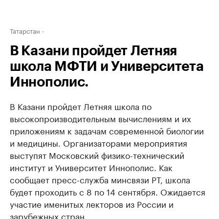
Татарстан
В Казани пройдет Летняя
школа МФТИ и Университета
Иннополис.
В Казани пройдет Летняя школа по
высокопроизводительным вычислениям и их
приложениям к задачам современной биологии
и медицины. Организаторами мероприятия
выступят Московский физико-технический
институт и Университет Иннополис. Как
сообщает пресс-служба минсвязи РТ, школа
будет проходить с 8 по 14 сентября. Ожидается
участие именитых лекторов из России и
зарубежных стран.