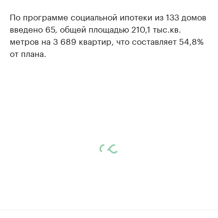
По программе социальной ипотеки из 133 домов
введено 65, общей площадью 210,1 тыс.кв.
метров на 3 689 квартир, что составляет 54,8%
от плана.