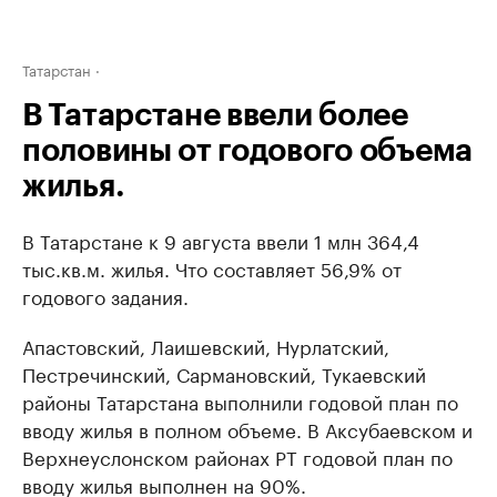
Татарстан
В Татарстане ввели более
половины от годового объема
жилья.
В Татарстане к 9 августа ввели 1 млн 364,4
тыс.кв.м. жилья. Что составляет 56,9% от
годового задания.
Апастовский, Лаишевский, Нурлатский,
Пестречинский, Сармановский, Тукаевский
районы Татарстана выполнили годовой план по
вводу жилья в полном объеме. В Аксубаевском и
Верхнеуслонском районах РТ годовой план по
вводу жилья выполнен на 90%.