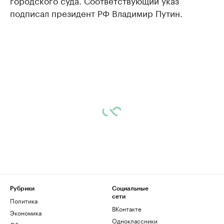
городского суда. Соответствующий указ
подписал президент РФ Владимир Путин.
Рубрики
Социальные
сети
Политика
ВКонтакте
Экономика
Одноклассники