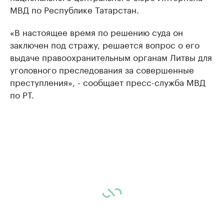
МВД по Республике Татарстан.
«В настоящее время по решению суда он
заключен под стражу, решается вопрос о его
выдаче правоохранительным органам Литвы для
уголовного преследования за совершенные
преступления», - сообщает пресс-служба МВД
по РТ.