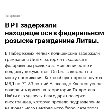
Татарстан
В РТ задержали
находящегося в федеральном
розыске гражданина Литвы.
В Набережных Челнах полицейские задержали
гражданина Литвы, который находился в
федеральном розыске за мошенничество и
подделку документов. Он был задержан по
месту проживания. Как сообщает пресс-служба
МВД по РТ, 33-летний Александр Касатов успел
совершить кражу на территории Татарстана.
Найти его удалось, благодаря проверке
иностранцев, которую провело подразделение
национального центрального бюро Интерпола