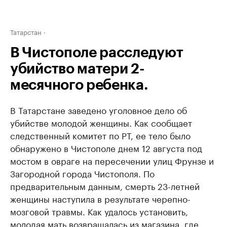
Татарстан
В Чистополе расследуют
убийство матери 2-
месячного ребенка.
В Татарстане заведено уголовное дело об
убийстве молодой женщины. Как сообщает
следственный комитет по РТ, ее тело было
обнаружено в Чистополе днем 12 августа под
мостом в овраге на пересечении улиц Фрунзе и
Загородной города Чистополя. По
предварительным данным, смерть 23-летней
женщины наступила в результате черепно-
мозговой травмы. Как удалось установить,
молодая мать возвращалась из магазина, где