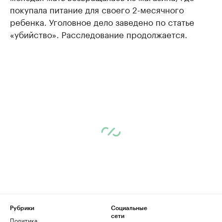
покупала питание для своего 2-месячного
ребенка. Уголовное дело заведено по статье
«убийство». Расследование продолжается.
Рубрики
Социальные
сети
Политика