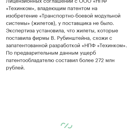
Лицензионных соглашений с ООО «НПФ
«Техинком», владеющим патентом на
изобретение «Транспортно-боевой модульной
системы» (жилетов), у поставщика не было.
Экспертиза установила, что жилеты, которые
поставила фирмы В. Рубинштейна, схожи с
запатентованной разработкой «НПФ «Техинком».
По предварительным данным ущерб
патентообладателю составил более 272 млн
рублей.