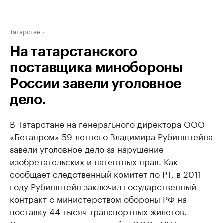
Татарстан
На татарстанского
поставщика минобороны
России завели уголовное
дело.
В Татарстане на генерального директора ООО
«Бетапром» 59-летнего Владимира Рубинштейна
завели уголовное дело за нарушение
изобретательских и патентных прав. Как
сообщает следственный комитет по РТ, в 2011
году Рубинштейн заключил государственный
контракт с министерством обороны РФ на
поставку 44 тысяч транспортных жилетов.