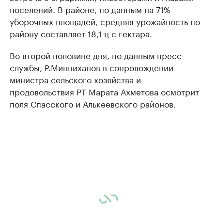
поселений. В районе, по данным на 71%
уборочных площадей, средняя урожайность по
району составляет 18,1 ц с гектара.
Во второй половине дня, по данным пресс-
службы, Р.Минниханов в сопровождении
министра сельского хозяйства и
продовольствия РТ Марата Ахметова осмотрит
поля Спасского и Алькеевского районов.