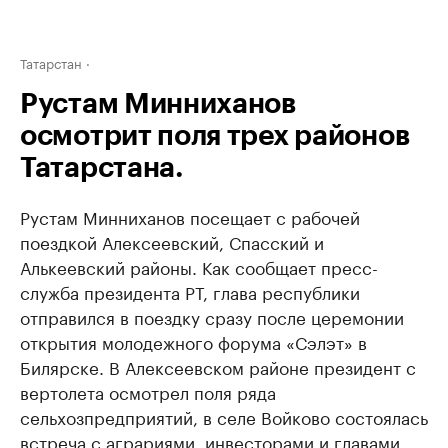
Татарстан
Рустам Минниханов
осмотрит поля трех районов
Татарстана.
Рустам Минниханов посещает с рабочей
поездкой Алексеевский, Спасский и
Алькеевский районы. Как сообщает пресс-
служба президента РТ, глава республики
отправился в поездку сразу после церемонии
открытия молодежного форума «Сэлэт» в
Билярске. В Алексеевском районе президент с
вертолета осмотрел поля ряда
сельхозпредприятий, в селе Войково состоялась
встреча с аграриями, инвесторами и главами