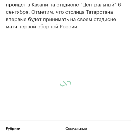
пройдет в Казани на стадионе "Центральный" 6
сентября. Отметим, что столица Татарстана
впервые будет принимать на своем стадионе
матч первой сборной России.
Рубрики
Социальные