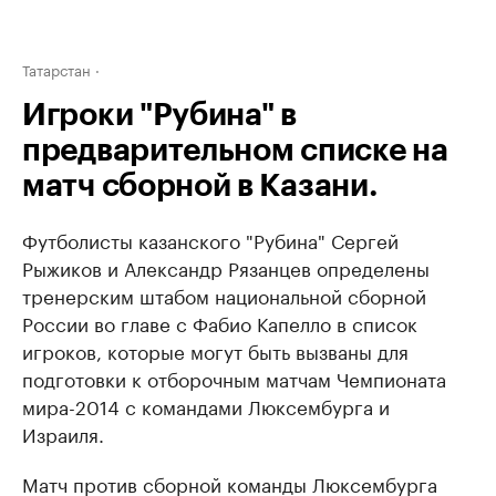
Татарстан
Игроки "Рубина" в
предварительном списке на
матч сборной в Казани.
Футболисты казанского "Рубина" Сергей
Рыжиков и Александр Рязанцев определены
тренерским штабом национальной сборной
России во главе с Фабио Капелло в список
игроков, которые могут быть вызваны для
подготовки к отборочным матчам Чемпионата
мира-2014 с командами Люксембурга и
Израиля.
Матч против сборной команды Люксембурга