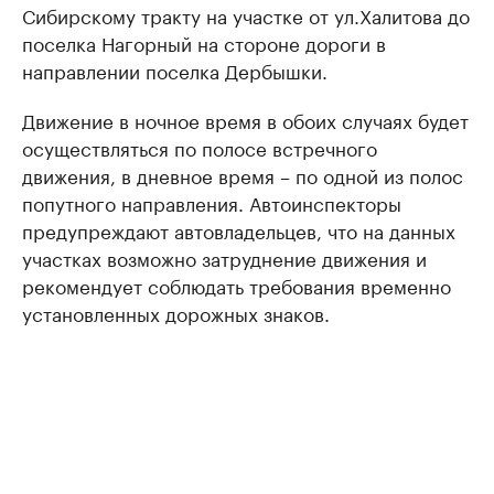
Сибирскому тракту на участке от ул.Халитова до
поселка Нагорный на стороне дороги в
направлении поселка Дербышки.
Движение в ночное время в обоих случаях будет
осуществляться по полосе встречного
движения, в дневное время – по одной из полос
попутного направления. Автоинспекторы
предупреждают автовладельцев, что на данных
участках возможно затруднение движения и
рекомендует соблюдать требования временно
установленных дорожных знаков.