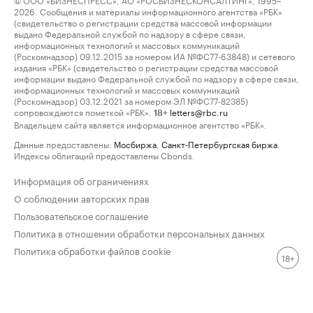
2026. Сообщения и материалы информационного агентства «РБК»
(свидетельство о регистрации средства массовой информации
выдано Федеральной службой по надзору в сфере связи,
информационных технологий и массовых коммуникаций
(Роскомнадзор) 09.12.2015 за номером ИА №ФС77-63848) и сетевого
издания «РБК» (свидетельство о регистрации средства массовой
информации выдано Федеральной службой по надзору в сфере связи,
информационных технологий и массовых коммуникаций
(Роскомнадзор) 03.12.2021 за номером ЭЛ №ФС77-82385)
сопровождаются пометкой «РБК».
letters@rbc.ru
18+
Владельцем сайта является информационное агентство «РБК».
Данные предоставлены:
Мосбиржа
,
Санкт-Петербургская биржа
.
Индексы облигаций предоставлены Cbonds.
Информация об ограничениях
О соблюдении авторских прав
Пользовательское соглашение
Политика в отношении обработки персональных данных
Политика обработки файлов cookie
18+