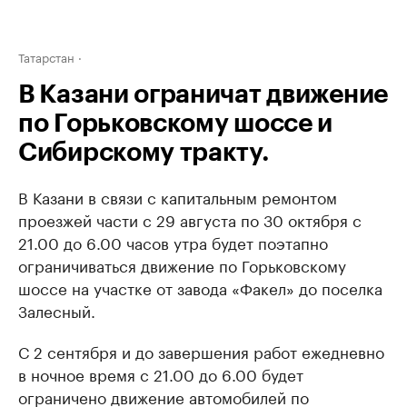
Татарстан
В Казани ограничат движение
по Горьковскому шоссе и
Сибирскому тракту.
В Казани в связи с капитальным ремонтом
проезжей части с 29 августа по 30 октября с
21.00 до 6.00 часов утра будет поэтапно
ограничиваться движение по Горьковскому
шоссе на участке от завода «Факел» до поселка
Залесный.
С 2 сентября и до завершения работ ежедневно
в ночное время с 21.00 до 6.00 будет
ограничено движение автомобилей по