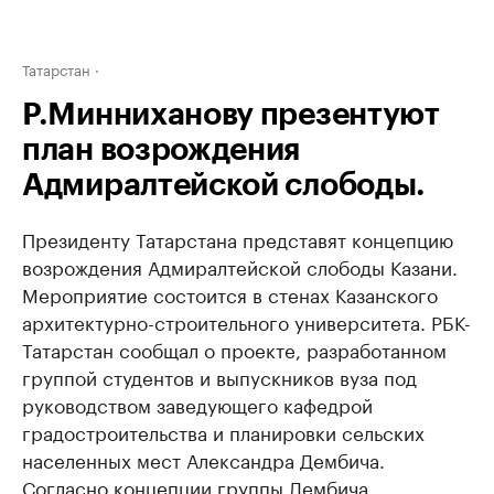
Татарстан
Р.Минниханову презентуют
план возрождения
Адмиралтейской слободы.
Президенту Татарстана представят концепцию
возрождения Адмиралтейской слободы Казани.
Мероприятие состоится в стенах Казанского
архитектурно-строительного университета. РБК-
Татарстан сообщал о проекте, разработанном
группой студентов и выпускников вуза под
руководством заведующего кафедрой
градостроительства и планировки сельских
населенных мест Александра Дембича.
Согласно концепции группы Дембича,