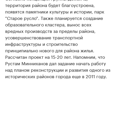
территория района будет благоустроена,
появятся памятники культуры и истории, парк
"Старое русло". Также планируется создание
образовательного кластера, вынос всех
вредных производств за пределы района,
усовершенствование транспортной
инфраструктуры и строительство
принципиально нового для района жилья.
Рассчитан проект на 15-20 лет. Напомним, что
Рустам Минниханов дал задание начать работу
над планом реконструкции и развития одного из
исторических районов города еще в 2011 году.