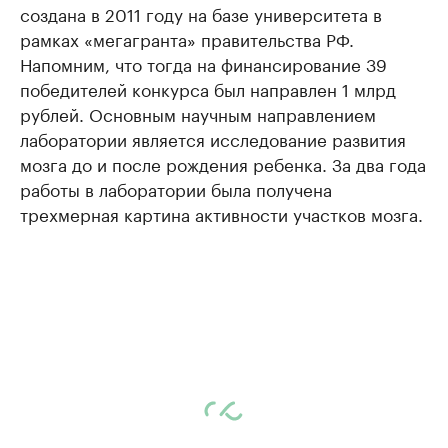
создана в 2011 году на базе университета в
рамках «мегагранта» правительства РФ.
Напомним, что тогда на финансирование 39
победителей конкурса был направлен 1 млрд
рублей. Основным научным направлением
лаборатории является исследование развития
мозга до и после рождения ребенка. За два года
работы в лаборатории была получена
трехмерная картина активности участков мозга.