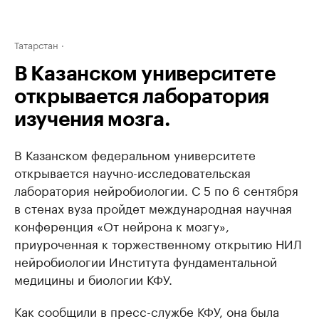
Татарстан
В Казанском университете
открывается лаборатория
изучения мозга.
В Казанском федеральном университете
открывается научно-исследовательская
лаборатория нейробиологии. С 5 по 6 сентября
в стенах вуза пройдет международная научная
конференция «От нейрона к мозгу»,
приуроченная к торжественному открытию НИЛ
нейробиологии Института фундаментальной
медицины и биологии КФУ.
Как сообщили в пресс-службе КФУ, она была