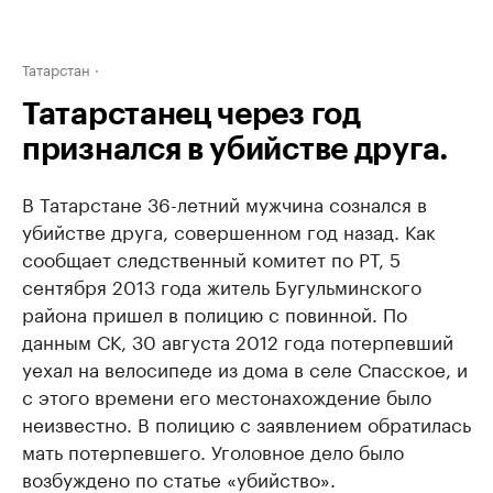
Татарстан
Татарстанец через год
признался в убийстве друга.
В Татарстане 36-летний мужчина сознался в
убийстве друга, совершенном год назад. Как
сообщает следственный комитет по РТ, 5
сентября 2013 года житель Бугульминского
района пришел в полицию с повинной. По
данным СК, 30 августа 2012 года потерпевший
уехал на велосипеде из дома в селе Спасское, и
с этого времени его местонахождение было
неизвестно. В полицию с заявлением обратилась
мать потерпевшего. Уголовное дело было
возбуждено по статье «убийство».