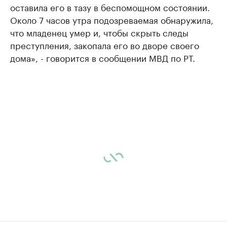
оставила его в тазу в беспомощном состоянии.
Около 7 часов утра подозреваемая обнаружила,
что младенец умер и, чтобы скрыть следы
преступления, закопала его во дворе своего
дома», - говорится в сообщении МВД по РТ.