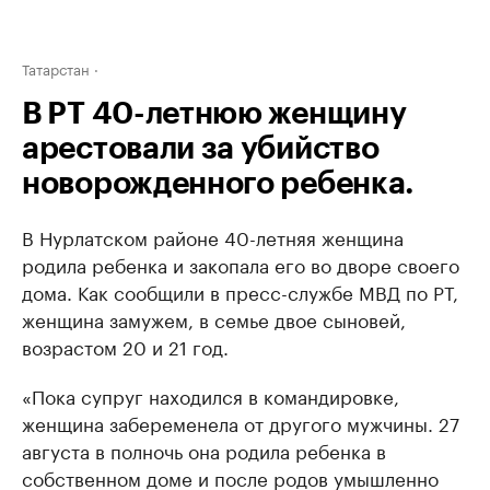
Татарстан
В РТ 40-летнюю женщину
арестовали за убийство
новорожденного ребенка.
В Нурлатском районе 40-летняя женщина
родила ребенка и закопала его во дворе своего
дома. Как сообщили в пресс-службе МВД по РТ,
женщина замужем, в семье двое сыновей,
возрастом 20 и 21 год.
«Пока супруг находился в командировке,
женщина забеременела от другого мужчины. 27
августа в полночь она родила ребенка в
собственном доме и после родов умышленно