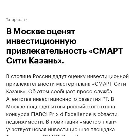
Татарстан
В Москве оценят
инвестиционную
привлекательность «СМАРТ
Сити Казань».
В столице России дадут оценку инвестиционной
привлекательности мастер-плана «СМАРТ Сити
Казань». Об этом сообщает пресс-служба
Агентства инвестиционного развития РТ. В
Москве подведут итоги российского этапа
конкурса FIABCI Prix d'Excellence в области
недвижимости. В номинации «мастер-план»
участвует новая инвестиционная площадка