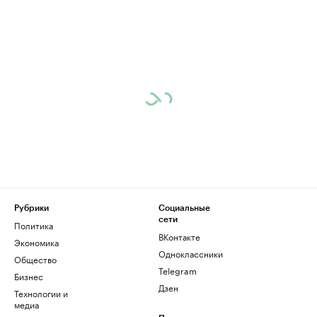
Рубрики
Социальные
сети
Политика
ВКонтакте
Экономика
Одноклассники
Общество
Telegram
Бизнес
Дзен
Технологии и
медиа